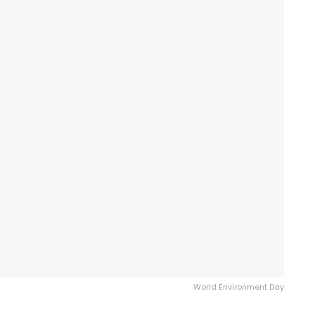
World Environment Day