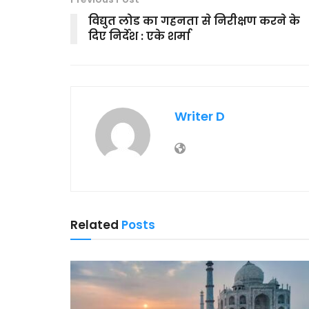
विद्युत लोड का गहनता से निरीक्षण करने के
दिए निर्देश : एके शर्मा
Writer D
Related
Posts