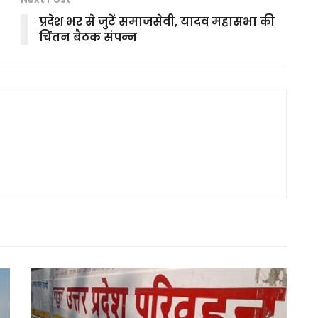
प्रदेश भर से जुटें समाजसेवी, यादव महासभा की
चिंतन बैठक संपन्न