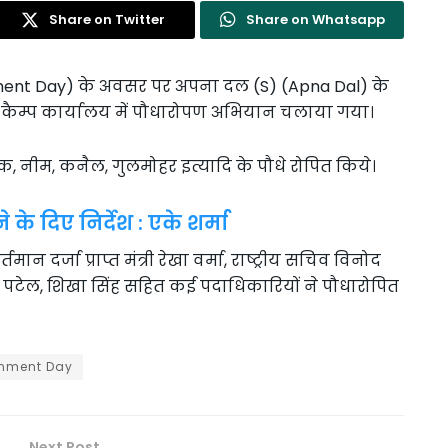
Share on Twitter
Share on Whatsapp
nment Day) के अवसर पर अपना दल (S) (Apna Dal) के
टी के कैम्प कार्यालय में पौधारोपण अभियान चलाया गया।
शोक, नीम, कनैल, गुलमोहर इत्यादि के पौधे रोपित किये।
के दिए निर्देश : एके शर्मा
 दर्जा प्राप्त मंत्री रेखा वर्मा, राष्ट्रीय सचिव विनोद
र पटेल, शिखा सिंह सहित कई पदाधिकारियों ने पौधारोपित
onment Day
Next Post