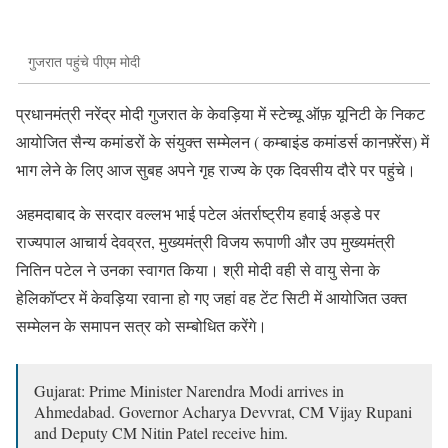
गुजरात पहुंचे पीएम मोदी
प्रधानमंत्री नरेंद्र मोदी गुजरात के केवड़िया में स्टेच्यू ऑफ़ यूनिटी के निकट
आयोजित सैन्य कमांडरों के संयुक्त सम्मेलन ( कम्बाइंड कमांडर्स कानफ़्रेंस) में
भाग लेने के लिए आज सुबह अपने गृह राज्य के एक दिवसीय दौरे पर पहुंचे।
अहमदाबाद के सरदार वल्लभ भाई पटेल अंतर्राष्ट्रीय हवाई अड्डे पर
राज्यपाल आचार्य देवव्रत, मुख्यमंत्री विजय रूपाणी और उप मुख्यमंत्री
नितिन पटेल ने उनका स्वागत किया। श्री मोदी वही से वायु सेना के
हेलिकॉप्टर में केवड़िया रवाना हो गए जहां वह टेंट सिटी में आयोजित उक्त
सम्मेलन के समापन सत्र को सम्बोधित करेंगे।
Gujarat: Prime Minister Narendra Modi arrives in
Ahmedabad. Governor Acharya Devvrat, CM Vijay Rupani
and Deputy CM Nitin Patel receive him.