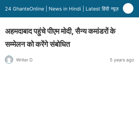
24 GhanteOnline | News in Hindi | Latest हिंदी न्यूज़
अहमदाबाद पहुंचे पीएम मोदी, सैन्य कमांडरों के
सम्मेलन को करेंगे संबोधित
Writer D
5 years ago