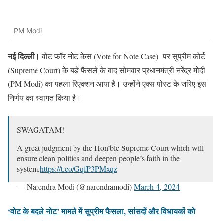
PM Modi
नई दिल्ली।
वोट फॉर नोट केस (Vote for Note Case) पर सुप्रीम कोर्ट
(Supreme Court) के बड़े फैसले के बाद सोमवार प्रधानमंत्री नरेंद्र मोदी
(PM Modi) का पहला रिएक्शन आया है। उन्होंने एक्स पोस्ट के जरिए इस
निर्णय का स्वागत किया है।
SWAGATAM!
A great judgment by the Hon’ble Supreme Court which will
ensure clean politics and deepen people’s faith in the
system.
https://t.co/GqfP3PMxqz
— Narendra Modi (@narendramodi)
March 4, 2024
‘वोट के बदले नोट’ मामले में सुप्रीम फैसला, सांसदों और विधायकों को