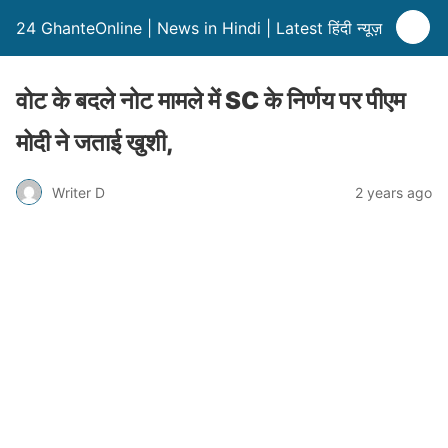
24 GhanteOnline | News in Hindi | Latest हिंदी न्यूज़
वोट के बदले नोट मामले में SC के निर्णय पर पीएम
मोदी ने जताई खुशी,
Writer D
2 years ago