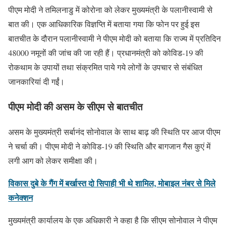
पीएम मोदी ने तमिलनाडु में कोरोना को लेकर मुख्यमंत्री के पलानीस्वामी से
बात की। एक आधिकारिक विज्ञप्ति में बताया गया कि फोन पर हुई इस
बातचीत के दौरान पलानीस्वामी ने पीएम मोदी को बताया कि राज्य में प्रतिदिन
48000 नमूनों की जांच की जा रही हैं। प्रधानमंत्री को कोविड-19 की
रोकथाम के उपायों तथा संक्रमित पाये गये लोगों के उपचार से संबंधित
जानकारियां दी गईं।
पीएम मोदी की असम के सीएम से बातचीत
असम के मुख्यमंत्री सर्बानंद सोनोवाल के साथ बाढ़ की स्थिति पर आज पीएम
ने चर्चा की। पीएम मोदी ने कोविड-19 की स्थिति और बागजान गैस कुएं में
लगी आग को लेकर समीक्षा की।
विकास दुबे के गैंग में बर्खास्त दो सिपाही भी थे शामिल, मोबाइल नंबर से मिले
कनेक्शन
मुख्यमंत्री कार्यालय के एक अधिकारी ने कहा है कि सीएम सोनोवाल ने पीएम