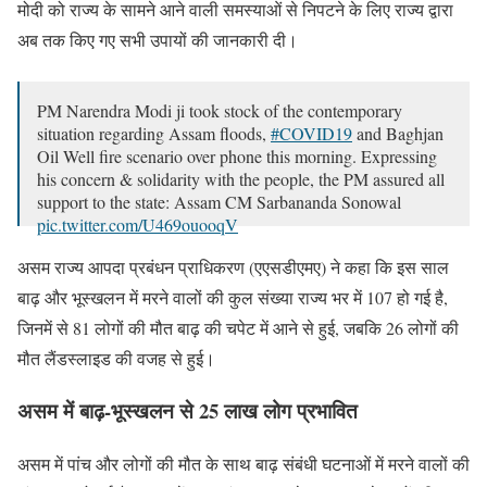
मोदी को राज्य के सामने आने वाली समस्याओं से निपटने के लिए राज्य द्वारा
अब तक किए गए सभी उपायों की जानकारी दी।
PM Narendra Modi ji took stock of the contemporary
situation regarding Assam floods,
#COVID19
and Baghjan
Oil Well fire scenario over phone this morning. Expressing
his concern & solidarity with the people, the PM assured all
support to the state: Assam CM Sarbananda Sonowal
pic.twitter.com/U469ouooqV
— ANI (@ANI)
July 19, 2020
असम राज्य आपदा प्रबंधन प्राधिकरण (एएसडीएमए) ने कहा कि इस साल
बाढ़ और भूस्खलन में मरने वालों की कुल संख्या राज्य भर में 107 हो गई है,
जिनमें से 81 लोगों की मौत बाढ़ की चपेट में आने से हुई, जबकि 26 लोगों की
मौत लैंडस्लाइड की वजह से हुई।
असम में बाढ़-भूस्खलन से 25 लाख लोग प्रभावित
असम में पांच और लोगों की मौत के साथ बाढ़ संबंधी घटनाओं में मरने वालों की