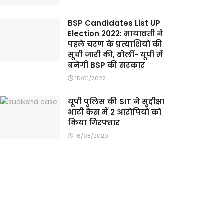
BSP Candidates List UP
Election 2022: मायावती ने
पहले चरण के प्रत्याशियों की
सूची जारी की, बोलीं- यूपी में
बनेगी BSP की सरकार
15/01/2022
यूपी पुलिस की SIT ने सुदीक्षा
भाटी केस में 2 आरोपियों को
किया गिरफ्तार
16/08/2020