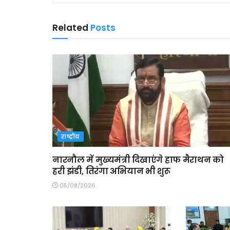
Related
Posts
राष्ट्रीय
नारनौल में मुख्यमंत्री दिखाएंगे हाफ मैराथन को
हरी झंडी, तिरंगा अभियान भी शुरू
05/08/2026