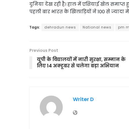
दुनिया देख रही है। हाल में एशियाई खेल समाप्त हुए 
पहली बार भारत के खिलाड़ियों ने 100 से ज्यादा म
Tags:
dehradun news
National news
pm m
Previous Post
यूपी के विद्यालयों में नारी सुरक्षा, सम्मान के
लिए 14 अक्टूबर से चलेगा बड़ा अभियान
Writer D