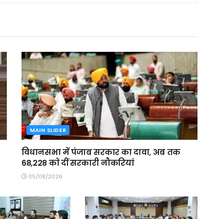
MAIN SLIDER
विधानसभा में पंजाब सरकार का दावा, अब तक
68,228 काे दीं सरकारी नाैकरियां
05/08/2026