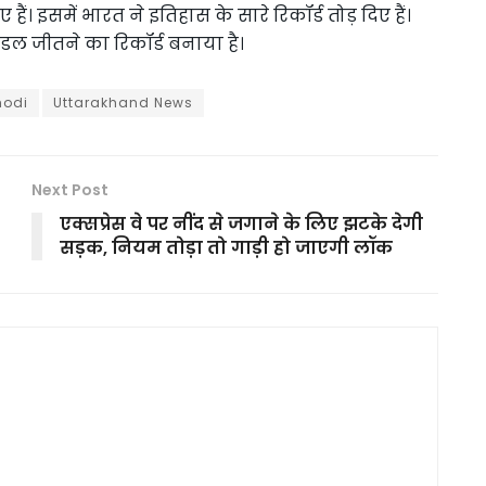
हैं। इसमें भारत ने इतिहास के सारे रिकॉर्ड तोड़ दिए हैं।
ेडल जीतने का रिकॉर्ड बनाया है।
odi
Uttarakhand News
Next Post
एक्सप्रेस वे पर नींद से जगाने के लिए झटके देगी
सड़क, नियम तोड़ा तो गाड़ी हो जाएगी लॉक