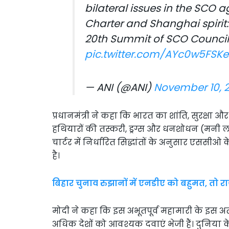
bilateral issues in the SCO a
Charter and Shanghai spirit:
20th Summit of SCO Council 
pic.twitter.com/AYc0w5FSKe
— ANI (@ANI)
November 10, 
प्रधानमंत्री ने कहा कि भारत का शांति, सुरक्षा औ
हथियारों की तस्करी, ड्रग्स और धनशोधन (मनी लॉ
चार्टर में निर्धारित सिद्धांतों के अनुसार एससीओ
है।
बिहार चुनाव रुझानों में एनडीए को बहुमत, तो
मोदी ने कहा कि इस अभूतपूर्व महामारी के इस अत्
अधिक देशों को आवश्यक दवाएं भेजी हैं। दुनिया क