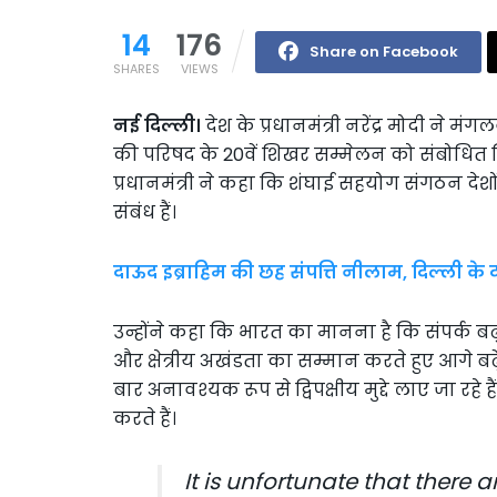
14
176
Share on Facebook
SHARES
VIEWS
नई दिल्ली।
देश के प्रधानमंत्री नरेंद्र मोदी ने 
की परिषद के 20वें शिखर सम्मेलन को संबोधित कि
प्रधानमंत्री ने कहा कि शंघाई सहयोग संगठन दे
संबंध हैं।
दाऊद इब्राहिम की छह संपत्ति नीलाम, दिल्ली के
उन्होंने कहा कि भारत का मानना है कि संपर्क बढ
और क्षेत्रीय अखंडता का सम्मान करते हुए आगे बढ़ें
बार अनावश्यक रूप से द्विपक्षीय मुद्दे लाए जा 
करते हैं।
It is unfortunate that there