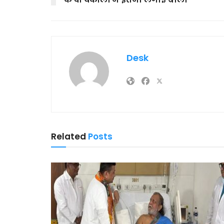
Desk
Related
Posts