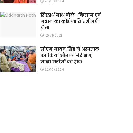
25/10/2024
सिद्धार्थ नाथ बोले- किसान एवं
जवान का कोई जाति धर्म नहीं
होता
12/01/2021
सीएम नायब सिंह ने अस्पताल
का किया औचक निरीक्षण,
जाना मरीजों का हाल
22/10/2024