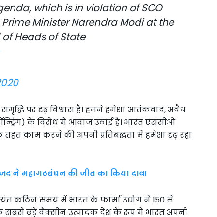
genda, which is in violation of SCO
 Prime Minister Narendra Modi at the
of Heads of State
2020
र समृद्धि पर दृढ़ विश्वास है। हमने हमेशा आतंकवाद, अवैध
न्ड्रिंग) के विरोध में आवाज उठाई है। भारत एससीओ
 के तहत काम करने की अपनी प्रतिबद्धता में हमेशा दृढ़ रहा
 राजद ने महागठबंधन की जीत का किया दावा
यंत कठिन समय में भारत के फार्मा उद्योग ने 150 से
े सबसे बड़े वैक्सीन उत्पादक देश के रूप में भारत अपनी