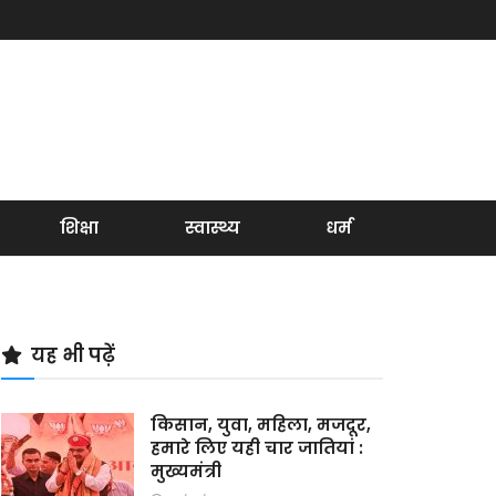
शिक्षा
स्वास्थ्य
धर्म
यह भी पढ़ें
किसान, युवा, महिला, मजदूर,
हमारे लिए यही चार जातियां :
मुख्यमंत्री