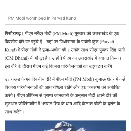
PM Modi worshiped in Parvati Kund
पिथौरागढ़।
पीएम नरेंद्र मोदी (PM Modi) गुरुवार को उत्तराखंड के एक
दिवसीय दौरे पर पहुंचे हैं। यहां पर पिथौरागढ़ के पार्वती कुंड (Parvati
Kund) में पीएम मोदी ने पूजा-अर्चना की। उनके साथ सीएम पुष्कर सिंह धामी
(CM Dhami) भी मौजूद हैं। उन्होंने पीएम का उत्तराखंड में स्वागत किया।
इस दौरे के दौरान पीएम कई विकास परियोजनाओं का उद्घाटन करेंगे।
उत्तराखंड के एकदिवसीय दौरे में पीएम मोदी (PM Modi) कुमाऊं क्षेत्र में कई
विकास परियोजनाओं की आधारशिला रखेंगे और एक जनसभा को संबोधित
करेंगे। पीएम ऑफिस से प्राप्त जानकारी के अनुसार मोदी अपने दौरे की
शुरुआत जोलिंगकोंग में भगवान शिव के धाम आदि कैलाश चोटी के दर्शन के
साथ करेंगे।