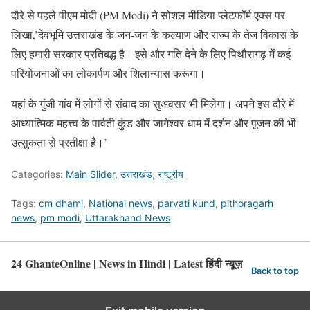
दौरे से पहले पीएम मोदी (PM Modi) ने सोशल मीडिया प्लेटफॉर्म एक्स पर
लिखा,’देवभूमि उत्तराखंड के जन-जन के कल्याण और राज्य के तेज विकास के
लिए हमारी सरकार प्रतिबद्ध है। इसे और गति देने के लिए पिथौरागढ़ में कई
परियोजनाओं का लोकार्पण और शिलान्यास करूंगा।
यहां के गुंजी गांव में लोगों से संवाद का सुअवसर भी मिलेगा। अपने इस दौरे में
आध्यात्मिक महत्त्व के पार्वती कुंड और जागेश्वर धाम में दर्शन और पूजन की भी
उत्सुकता से प्रतीक्षा है।’
Categories:
Main Slider
,
उत्तराखंड
,
राष्ट्रीय
Tags:
cm dhami
,
National news
,
parvati kund
,
pithoragarh
news
,
pm modi
,
Uttarakhand News
24 GhanteOnline | News in Hindi | Latest हिंदी न्यूज़
Back to top