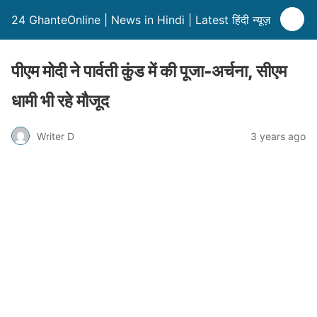
24 GhanteOnline | News in Hindi | Latest हिंदी न्यूज़
पीएम मोदी ने पार्वती कुंड में की पूजा-अर्चना, सीएम
धामी भी रहे मौजूद
Writer D
3 years ago