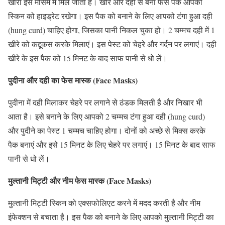
खीरा इस मौसम में मिल जाता है। खीरे और दही से बना फेस पैक आपकी
स्किन को हाइड्रेट रखेगा। इस पैक को बनाने के लिए आपको टंगा हुआ दही
(hung curd) चाहिए होगा, जिसका पानी निकल चुका हो। 2 चम्मच दही में 1
खीरे को कद्दूकस करके मिलाएं। इस पेस्ट को चेहरे और गर्दन पर लगाएं। दही
खीरे के इस पैक को 15 मिनट के बाद साफ पानी से धो लें।
पुदीना और दही का फेस मास्क (Face Masks)
पुदीना में दही मिलाकर चेहरे पर लगाने से ठंडक मिलती है और निखार भी
आता है। इसे बनाने के लिए आपको 2 चम्मच टंगा हुआ दही (hung curd)
और पुदीने का पेस्ट 1 चम्मच चाहिए होगा। दोनों को अच्छे से मिक्स करके
पैक बनाएं और इसे 15 मिनट के लिए चेहरे पर लगाएं। 15 मिनट के बाद साफ
पानी से धो लें।
मुल्तानी मिट्टी और नीम फेस मास्क (Face Masks)
मुल्तानी मिट्टी स्किन को एक्‍सफोलिएट करने में मदद करती है और नीम
इंफेक्शन से बचाता है। इस पैक को बनाने के लिए आपको मुल्तानी मिट्टी का