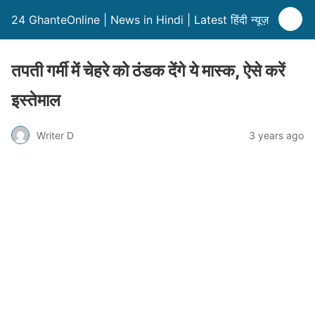
24 GhanteOnline | News in Hindi | Latest हिंदी न्यूज़
तपती गर्मी में चेहरे को ठंडक देंगे ये मास्क, ऐसे करें
इस्तेमाल
Writer D
3 years ago