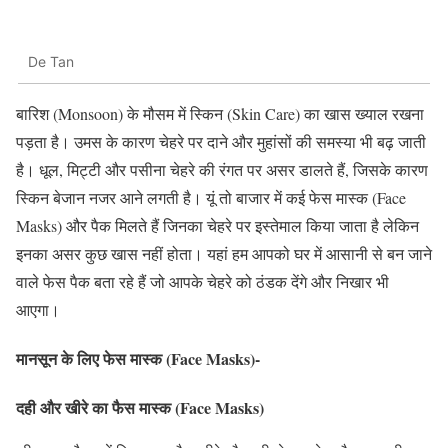
De Tan
बारिश (Monsoon) के मौसम में स्किन (Skin Care) का खास ख्याल रखना
पड़ता है। उमस के कारण चेहरे पर दाने और मुहांसों की समस्या भी बढ़ जाती
है। धूल, मिट्टी और पसीना चेहरे की रंगत पर असर डालते हैं, जिसके कारण
स्किन बेजान नजर आने लगती है। यूं तो बाजार में कई फेस मास्क (Face
Masks) और पैक मिलते हैं जिनका चेहरे पर इस्तेमाल किया जाता है लेकिन
इनका असर कुछ खास नहीं होता। यहां हम आपको घर में आसानी से बन जाने
वाले फेस पैक बता रहे हैं जो आपके चेहरे को ठंडक देंगे और निखार भी
आएगा।
मानसून के लिए फेस मास्क (Face Masks)-
दही और खीरे का फैस मास्क (Face Masks)