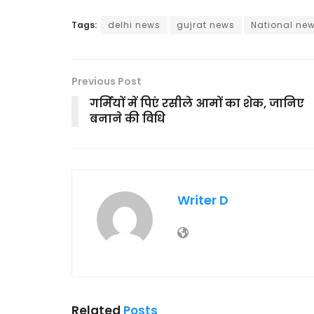
Tags:
delhi news
gujrat news
National ne
Previous Post
गर्मियों में पिएं रसीले आमों का शेक, जानिए
बनाने की विधि
Writer D
Related
Posts