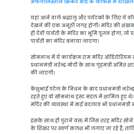
अफगानिस्तान क्रिकेट बोर्ड के ऑफिस में दाखि
यहां आने वाले श्रद्धालु और पर्यटकों के लिए ये
देखने की एक अनूठी जगह होगी। मंदिर की शंखनाद
ही देवी पार्वती के मंदिर का भूमि पूजन होगा, जो प्र
पार्वती का मंदिर बनाया जाएगा।
सोमनाथ में ये कार्यक्रम राम मंदिर ऑडिटोरियम में 
प्रधानमंत्री नरेन्द्र मोदी के साथ गृहमंत्री अमित श
की जाएगी।
केशुभाई पटेल के निधन के बाद प्रधानमंत्री नरेन्द्र 
रहते हुए वो सोमनाथ ट्रस्ट मंडल में शामिल हुए 
मंदिर की व्यवस्था में कई बदलाव भी प्रधानमंत्री न
इसके साथ ही पुराने वक्त में जिस तरह मंदिर सोने
के शिखर पर स्वर्ण कलश भी लगाए जा रहे हैं, ता