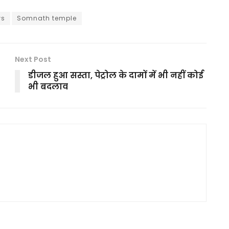
ws
Somnath temple
Next Post
डीजल हुआ सस्ता, पेट्रोल के दामों में भी नहीं कोई
भी बदलाव