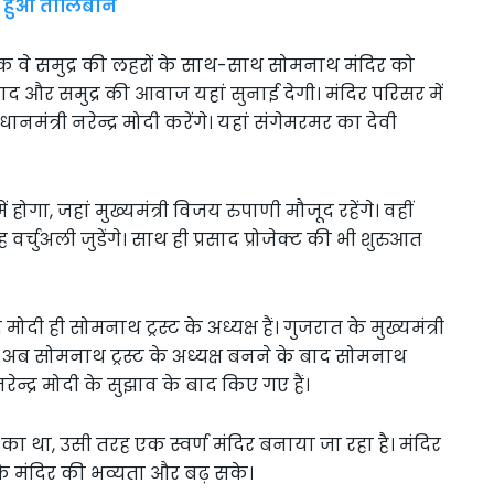
ल हुआ तालिबान
 वॉक वे समुद्र की लहरों के साथ-साथ सोमनाथ मंदिर को
 और समुद्र की आवाज यहां सुनाई देगी। मंदिर परिसर में
धानमंत्री नरेन्द्र मोदी करेंगे। यहां संगेमरमर का देवी
होगा, जहां मुख्यमंत्री विजय रुपाणी मौजूद रहेंगे। वहीं
ाह वर्चुअली जुडेंगे। साथ ही प्रसाद प्रोजेक्ट की भी शुरुआत
मोदी ही सोमनाथ ट्रस्ट के अध्यक्ष हैं। गुजरात के मुख्यमंत्री
थे। अब सोमनाथ ट्रस्ट के अध्यक्ष बनने के बाद सोमनाथ
रेन्द्र मोदी के सुझाव के बाद किए गए हैं।
 का था, उसी तरह एक स्वर्ण मंदिर बनाया जा रहा है। मंदिर
कि मंदिर की भव्यता और बढ़ सके।