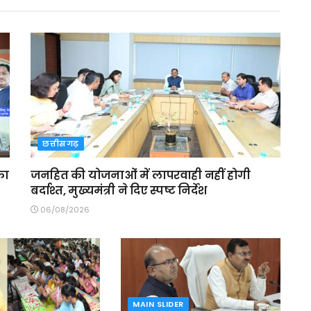
छत्तीसगढ़
का
जनहित की योजनाओं में लापरवाही नहीं होगी
बर्दाश्त, मुख्यमंत्री ने दिए स्पष्ट निर्देश
06/08/2026
MAIN SLIDER