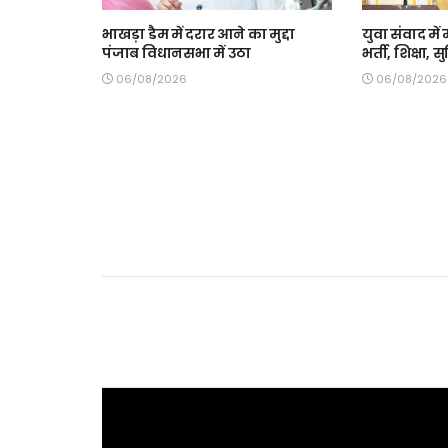
भाखड़ा डैम में दरार आने का मुद्दा
युवा संवाद में 
पंजाब विधानसभा में उठा
भर्ती, शिक्षा,
06/08/2026
06/08/2026