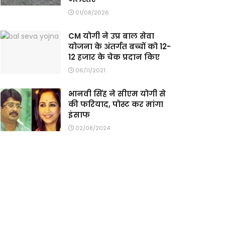
01/08/2026
CM योगी ने उप्र बाल सेवा
योजना के अंतर्गत बच्चों को 12-
12 हजार के चेक प्रदान किए
06/11/2021
भानवी सिंह ने सीएम योगी से
की फरियाद, पोस्ट कर मांगा
इंसाफ
02/08/2024