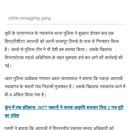
cattle smuggling gang
यूपी के प्रयागराज के नवाबगंज थाना पुलिस ने बुधवार दोपहर बाद एक
हिस्ट्रीशीटर अपराधी को उठगी दासापुर तिराहे के पास से गिरफ्तार किया
है। कब्जे से पुलिस टीम ने नौ देशी बम बरामद किया। उसके खिलाफ
विस्टफोटक पदार्थ अधिनियम के तहत मुकदमा दर्ज कर आगे की कार्रवाई की
गई।
अपर पुलिस अधीक्षक गंगापार धवल जायसवाल ने बताया कि पकड़ा अपराधी
नवाबगंज के चफरी गांव निवासी मुजफ्फर है। उसके खिलाफ नवाबगंज थाने में
बी-8 अंकित किया गया है।
कुंभ में रचा इतिहास: 5077 जवानों ने मास्क आकृति बनाकर दिया 2 गज दूरी
का संदेश
एसपी ने बताया कि अपराधी ने त्रिस्तरीय पंचायत चुनाव अधिकारी को