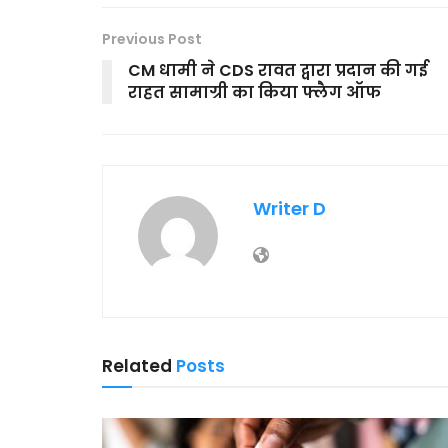
Previous Post
CM धामी ने CDS रावत द्वारा प्रदान की गई
राहत सामाग्री का किया फ्लैग ऑफ
Writer D
Related
Posts