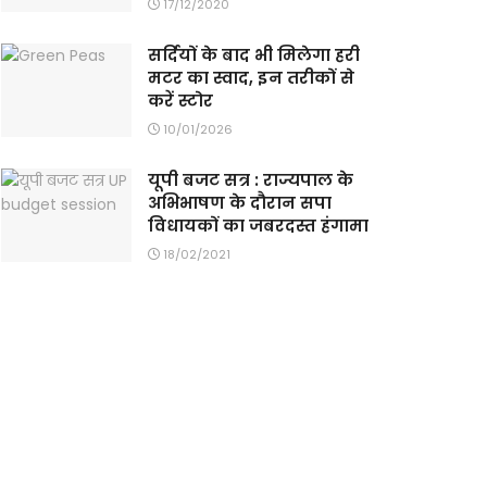
17/12/2020
सर्दियों के बाद भी मिलेगा हरी
मटर का स्वाद, इन तरीकों से
करें स्टोर
10/01/2026
यूपी बजट सत्र : राज्यपाल के
अभिभाषण के दौरान सपा
विधायकों का जबरदस्त हंगामा
18/02/2021