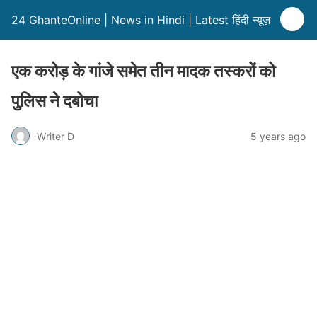
24 GhanteOnline | News in Hindi | Latest हिंदी न्यूज़
एक करोड़ के गांजे समेत तीन मादक तस्करों को
पुलिस ने दबोचा
Writer D
5 years ago