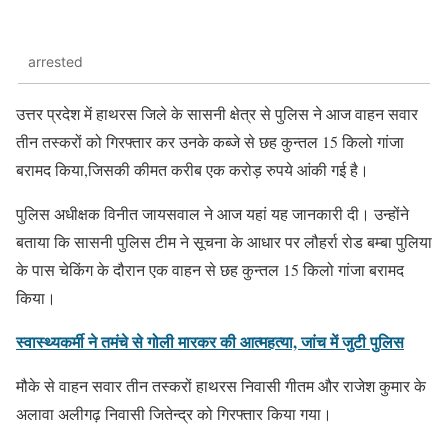
arrested
उत्तर प्रदेश में हाथरस जिले के सासनी क्षेत्र से पुलिस ने आज वाहन सवार
तीन तस्करों को गिरफ्तार कर उनके कब्जे से छह कुन्तल 15 किलो गांजा
बरामद किया,जिसकी कीमत करीब एक करोड़ रुपये आंकी गई है।
पुलिस अधीक्षक विनीत जायसवाल ने आज यहां यह जानकारी दी। उन्होंने
बताया कि सासनी पुलिस टीम ने सूचना के आधार पर लौहर्रा रोड बम्बा पुलिया
के पास चेकिंग के दौरान एक वाहन से छह कुन्तल 15 किलो गांजा बरामद
किया।
स्वास्थ्यकर्मी ने तमंचे से गोली मारकर की आत्महत्या, जांच में जुटी पुलिस
मौके से वाहन सवार तीन तस्करों हाथरस निवासी गीतम और राजेश कुमार के
अलावा अलीगढ़ निवासी जितेन्द्र को गिरफ्तार किया गया।