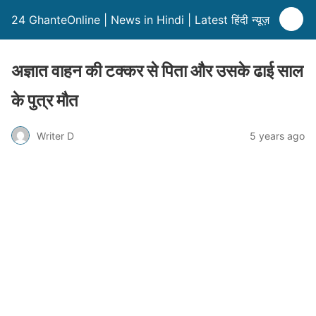
24 GhanteOnline | News in Hindi | Latest हिंदी न्यूज़
अज्ञात वाहन की टक्कर से पिता और उसके ढाई साल
के पुत्र मौत
Writer D
5 years ago