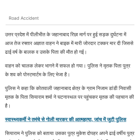
Road Accident
उत्तर प्रदेश में पीलीभीत के जहानाबाद रिछा मार्ग पर हुई सड़क दुर्घटना में
आज तेज रफ्तार अज्ञात वाहन ने बाइक में मारी जोरदार टक्कर मार दी जिससे
ढाई वर्ष के बालक व उसके पिता की मौत हो गई।
वाहन को चालक लेकर भागने में सफल हो गया। पुलिस ने मृतक पिता पुत्र
के शव को पोस्टमार्टम के लिए भेजा है।
पुलिस ने कहा कि कोतवाली जहानाबाद क्षेत्र के ग्राम निजाम डांडी निवासी
मृतक के पिता सियाराम शर्मा ने घटनास्थल पर पहुंचकर मृतक की पहचान की
है।
स्वास्थ्यकर्मी ने तमंचे से गोली मारकर की आत्महत्या, जांच में जुटी पुलिस
सियाराम ने पुलिस को बताया उसका पुत्र मुकेश दोपहर अपने ढाई वर्षीय पुत्र