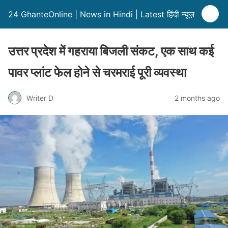
24 GhanteOnline | News in Hindi | Latest हिंदी न्यूज़
उत्तर प्रदेश में गहराया बिजली संकट, एक साथ कई
पावर प्लांट फेल होने से चरमराई पूरी व्यवस्था
Writer D
2 months ago