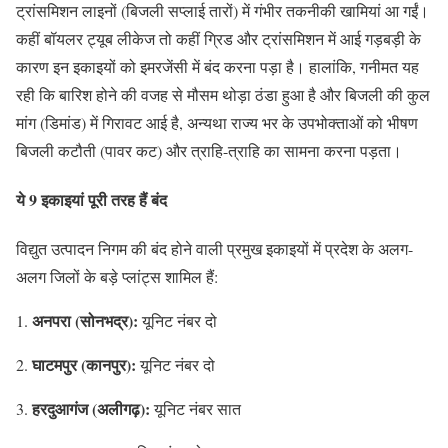
ट्रांसमिशन लाइनों (बिजली सप्लाई तारों) में गंभीर तकनीकी खामियां आ गईं।
कहीं बॉयलर ट्यूब लीकेज तो कहीं ग्रिड और ट्रांसमिशन में आई गड़बड़ी के
कारण इन इकाइयों को इमरजेंसी में बंद करना पड़ा है। हालांकि, गनीमत यह
रही कि बारिश होने की वजह से मौसम थोड़ा ठंडा हुआ है और बिजली की कुल
मांग (डिमांड) में गिरावट आई है, अन्यथा राज्य भर के उपभोक्ताओं को भीषण
बिजली कटौती (पावर कट) और त्राहि-त्राहि का सामना करना पड़ता।
ये 9 इकाइयां पूरी तरह हैं बंद
विद्युत उत्पादन निगम की बंद होने वाली प्रमुख इकाइयों में प्रदेश के अलग-
अलग जिलों के बड़े प्लांट्स शामिल हैं:
अनपरा (सोनभद्र):
यूनिट नंबर दो
घाटमपुर (कानपुर):
यूनिट नंबर दो
हरदुआगंज (अलीगढ़):
यूनिट नंबर सात