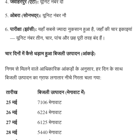
जवाहरपुर (एटा):
यूनिट नंबर दो
ओबरा (सोनभद्र):
यूनिट नंबर नौ
पारीक्षा (झांसी):
यहाँ सबसे ज्यादा नुकसान हुआ है, जहाँ की चार इकाइयां
— यूनिट नंबर तीन, चार, पांच और छह पूरी तरह बंद हैं।
चार दिनों में कैसे धड़ाम हुआ बिजली उत्पादन (आंकड़े)
निगम से मिलने वाले आधिकारिक आंकड़ों के अनुसार, हर दिन के साथ
बिजली उत्पादन का ग्राफ लगातार नीचे गिरता चला गया:
तारीख
बिजली उत्पादन (मेगावाट में)
25 मई
7106 मेगावाट
26 मई
6224 मेगावाट
27 मई
6125 मेगावाट
28 मई
5440 मेगावाट