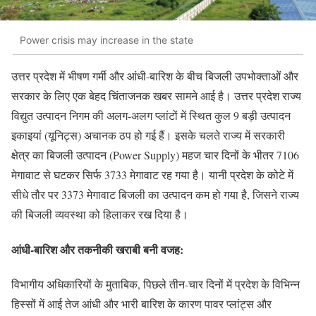
Power crisis may increase in the state
उत्तर प्रदेश में भीषण गर्मी और आंधी-बारिश के बीच बिजली उपभोक्ताओं और
सरकार के लिए एक बेहद चिंताजनक खबर सामने आई है। उत्तर प्रदेश राज्य
विद्युत उत्पादन निगम की अलग-अलग प्लांटों में स्थित कुल 9 बड़ी उत्पादन
इकाइयां (यूनिट्स) अचानक ठप हो गई हैं। इसके चलते राज्य में सरकारी
क्षेत्र का बिजली उत्पादन (Power Supply) महज चार दिनों के भीतर 7106
मेगावाट से घटकर सिर्फ 3733 मेगावाट रह गया है। यानी प्रदेश के कोटे में
सीधे तौर पर 3373 मेगावाट बिजली का उत्पादन कम हो गया है, जिसने राज्य
की बिजली व्यवस्था को हिलाकर रख दिया है।
आंधी-बारिश और तकनीकी खराबी बनी वजह:
विभागीय अधिकारियों के मुताबिक, पिछले तीन-चार दिनों में प्रदेश के विभिन्न
हिस्सों में आई तेज आंधी और भारी बारिश के कारण पावर प्लांट्स और