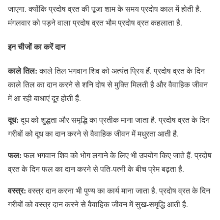
जाएगा. क्योंकि प्रदोष व्रत की पूजा शाम के समय प्रदोष काल में होती है.
मंगलवार को पड़ने वाला प्रदोष व्रत भौम प्रदोष व्रत कहलाता है.
इन चीजों का करें दान
काले तिल:
काले तिल भगवान शिव को अत्यंत प्रिय हैं. प्रदोष व्रत के दिन
काले तिल का दान करने से शनि दोष से मुक्ति मिलती है और वैवाहिक जीवन
में आ रही बाधाएं दूर होती हैं.
दूध:
दूध को शुद्धता और समृद्धि का प्रतीक माना जाता है. प्रदोष व्रत के दिन
गरीबों को दूध का दान करने से वैवाहिक जीवन में मधुरता आती है.
फल:
फल भगवान शिव को भोग लगाने के लिए भी उपयोग किए जाते हैं. प्रदोष
व्रत के दिन फल का दान करने से पति-पत्नी के बीच प्रेम बढ़ता है.
वस्त्र:
वस्त्र दान करना भी पुण्य का कार्य माना जाता है. प्रदोष व्रत के दिन
गरीबों को वस्त्र दान करने से वैवाहिक जीवन में सुख-समृद्धि आती है.