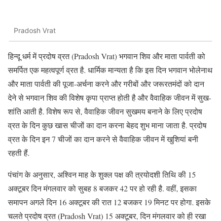
Pradosh Vrat
हिन्दू धर्म में प्रदोष व्रत (Pradosh Vrat) भगवान शिव और माता पार्वती को
समर्पित एक महत्वपूर्ण व्रत है. धार्मिक मान्यता है कि इस दिन भगवान भोलेनाथ
और माता पार्वती की पूजा-अर्चना करने और गरीबों और जरूरतमंदों को दान
देने से भगवान शिव की विशेष कृपा प्राप्त होती है और वैवाहिक जीवन में सुख-
शांति आती है. विशेष रूप से, वैवाहिक जीवन सुखमय बनाने के लिए प्रदोष
व्रत के दिन कुछ खास चीजों का दान करना बेहद शुभ माना जाता है. प्रदोष
व्रत के दिन इन 7 चीजों का दान करने से वैवाहिक जीवन में खुशियां बनी
रहती हैं.
पंचांग के अनुसार, अश्विन माह के शुक्ल पक्ष की त्रयोदशी तिथि की 15
अक्टूबर दिन मंगलवार को सुबह 8 बजकर 42 पर हो रही है. वहीं, इसका
समापन अगले दिन 16 अक्टूबर की रात 12 बजकर 19 मिनट पर होगा. इसके
चलते प्रदोष व्रत (Pradosh Vrat) 15 अक्टूबर, दिन मंगलवार को ही रखा