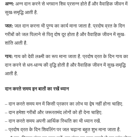
अन्न:
अन्न दान करने से भगवान शिव प्रसन्न होते हैं और वैवाहिक जीवन में
सुख-समृद्धि आती है.
जल:
जल दान करना भी पुण्य का कार्य माना जाता है. प्रदोष व्रत के दिन
गरीबों को जल पिलाने से पितृ दोष दूर होता है और वैवाहिक जीवन में सुख-
शांति आती है.
गाय:
गाय को देवी लक्ष्मी का रूप माना जाता है. प्रदोष व्रत के दिन गाय का
दान करने से धन-धान्य की वृद्धि होती है और वैवाहिक जीवन में सुख-समृद्धि
आती है.
दान करते समय इन बातों का रखें ध्यान
– दान करते समय मन में किसी प्रकार का लोभ या द्वेष नहीं होना चाहिए.
– दान हमेशा गरीबों और जरूरतमंद लोगों को ही देना चाहिए.
– दान करते समय अपनी आर्थिक स्थिति का भी ध्यान रखें.
– प्रदोष व्रत के दिन शिवलिंग पर जल चढ़ाना बहुत शुभ माना जाता है.