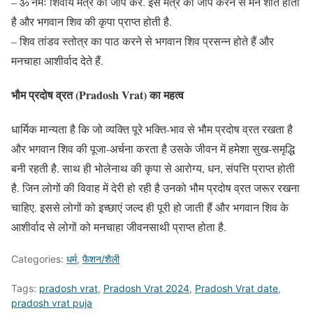
– ॐ नमः शिवाय मंत्र का जाप करें. इस मंत्र का जाप करने से मन शांत होता
है और भगवान शिव की कृपा प्राप्त होती है.
– शिव तांडव स्तोत्र का पाठ करने से भगवान शिव प्रसन्न होते हैं और
मनचाहा आशीर्वाद देते हैं.
भौम प्रदोष व्रत (Pradosh Vrat) का महत्व
धार्मिक मान्यता है कि जो व्यक्ति पूरे भक्ति-भाव से भौम प्रदोष व्रत रखता है
और भगवान शिव की पूजा-अर्चना करता है उसके जीवन में हमेशा सुख-समृद्धि
बनी रहती है. साथ ही भोलेनाथ की कृपा से आरोग्य, धन, संपत्ति प्राप्त होती
है. जिन लोगों की विवाह में देरी हो रही है उनको भौम प्रदोष व्रत जरूर रखना
चाहिए. इससे लोगों को इच्छाएं जल्द ही पूरी हो जाती हैं और भगवान शिव के
आशीर्वाद से लोगों को मनचाहा जीवनसाथी प्राप्त होता है.
Categories:
धर्म
,
फैशन/शैली
Tags:
pradosh vrat
,
Pradosh Vrat 2024
,
Pradosh Vrat date
,
pradosh vrat puja