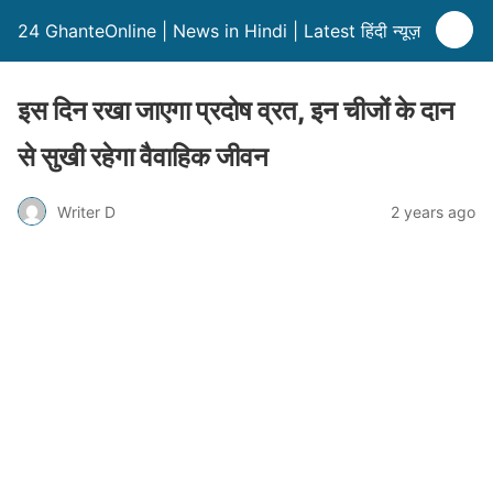
24 GhanteOnline | News in Hindi | Latest हिंदी न्यूज़
इस दिन रखा जाएगा प्रदोष व्रत, इन चीजों के दान
से सुखी रहेगा वैवाहिक जीवन
Writer D
2 years ago