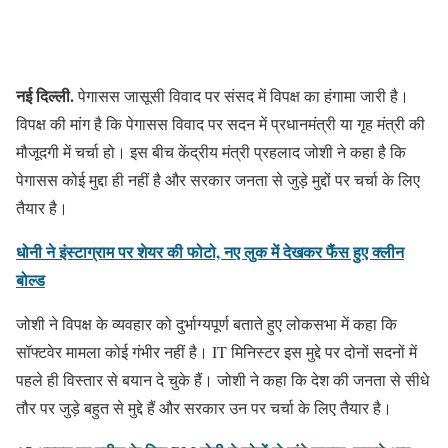
नई दिल्ली.
पेगासस जासूसी विवाद पर संसद में विपक्ष का हंगामा जारी है।
विपक्ष की मांग है कि पेगासस विवाद पर सदन में प्रधानमंत्री या गृह मंत्री की
मौजूदगी में चर्चा हो। इस बीच केंद्रीय मंत्री प्रहलाद जोशी ने कहा है कि
पेगासस कोई मुद्दा ही नहीं है और सरकार जनता से जुड़े मुद्दों पर चर्चा के लिए
तैयार है।
धोनी ने इंस्टाग्राम पर शेयर की फोटो, नए लुक में देखकर फैंस हुए क्लीन
बोल्ड
जोशी ने विपक्ष के व्यवहार को दुर्भाग्यपूर्ण बताते हुए लोकसभा में कहा कि
सॉफ्टवेर मामला कोई गंभीर नहीं है। IT मिनिस्टर इस मुद्दे पर दोनों सदनों में
पहले ही विस्तार से बयान दे चुके हैं। जोशी ने कहा कि देश की जनता से सीधे
तौर पर जुड़े बहुत से मुद्दे हैं और सरकार उन पर चर्चा के लिए तैयार है।