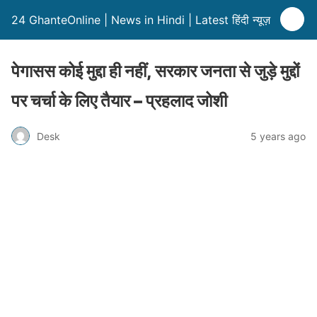
24 GhanteOnline | News in Hindi | Latest हिंदी न्यूज़
पेगासस कोई मुद्दा ही नहीं, सरकार जनता से जुड़े मुद्दों
पर चर्चा के लिए तैयार – प्रहलाद जोशी
Desk
5 years ago