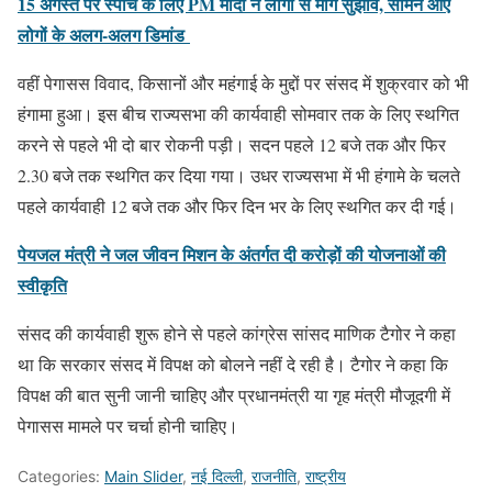
15 अगस्त पर स्पीच के लिए PM मोदी ने लोगों से मांगे सुझाव, सामने आए
लोगों के अलग-अलग डिमांड
वहीं पेगासस विवाद, किसानों और महंगाई के मुद्दों पर संसद में शुक्रवार को भी
हंगामा हुआ। इस बीच राज्यसभा की कार्यवाही सोमवार तक के लिए स्थगित
करने से पहले भी दो बार रोकनी पड़ी। सदन पहले 12 बजे तक और फिर
2.30 बजे तक स्थगित कर दिया गया। उधर राज्यसभा में भी हंगामे के चलते
पहले कार्यवाही 12 बजे तक और फिर दिन भर के लिए स्थगित कर दी गई।
पेयजल मंत्री ने जल जीवन मिशन के अंतर्गत दी करोड़ों की योजनाओं की
स्वीकृति
संसद की कार्यवाही शुरू होने से पहले कांग्रेस सांसद माणिक टैगोर ने कहा
था कि सरकार संसद में विपक्ष को बोलने नहीं दे रही है। टैगोर ने कहा कि
विपक्ष की बात सुनी जानी चाहिए और प्रधानमंत्री या गृह मंत्री मौजूदगी में
पेगासस मामले पर चर्चा होनी चाहिए।
Categories:
Main Slider
,
नई दिल्ली
,
राजनीति
,
राष्ट्रीय