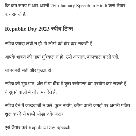
कि कम समय में आप अपनी 26th January Speech in Hindi कैसे तैयार
कर सकते हैं.
Republic Day 2023 स्पीच टिप्स
स्पीच ज्यादा लंबी न हो. ये लोगों को बोर कर सकती है.
आपके भाषण की भाषा मुश्किल न हो, उसे आसान, बोलचाल वाली रखें.
जानकारी सही और पुख्ता हो.
स्पीच की शुरुआत, अंत में या बीच में कुछ स्लोगन्स का प्रयोग कर सकते हैं.
ये सुनने वालों में जोश भर देते हैं.
स्पीच देने में जल्दबाजी न करें. फुल स्टॉप, कॉमा वाली जगहों पर अगली पंक्ति
शुरू करने से पहले थोड़ा रुकें जरूर.
ऐसे तैयार करें Republic Day Speech