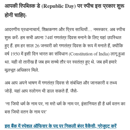
आपकी रिपब्लिक डे (Republic Day) पर स्पीच इस प्रकार शुरू
होनी चाहिए-
आदरणीय प्रधानाचार्य, शिक्षकगण और प्रिय साथियों… नमस्कार. अब स्पीच
शुरू करें- हम सभी अपना 74वां गणतंत्र दिवस मनाने के लिए यहां उपस्थित
हुए हैं. हम हर साल 26 जनवरी को गणतंत्र दिवस के रूप में मनाते हैं, क्योंकि
वर्ष 1950 में इसी दिन भारत का संविधान (Constitution of India) लागू हुआ
था. यही वो तारीख है जब हम सच्चे तौर पर स्वतंत्र हुए थे. जब हमें हमारे
मूलभूत अधिकार मिले.
अब आप अपने भाषण में गणतंत्र दिवस से संबंधित और जानकारी व तथ्य
जोड़ें. यहां आप स्लोगन भी डाल सकते हैं. जैसे-
‘ना जियो धर्म के नाम पर, ना मरो धर्म के नाम पर, इंसानियत ही है धर्म वतन का
बस जियो वतन के नाम पर’
इस बैंक में स्पेशल ऑफिसर के पद पर निकली बंपर वैकेंसी, ग्रेजुएट करें