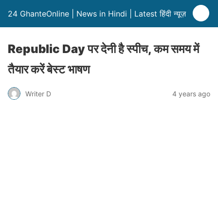
24 GhanteOnline | News in Hindi | Latest हिंदी न्यूज़
Republic Day पर देनी है स्पीच, कम समय में
तैयार करें बेस्ट भाषण
Writer D
4 years ago