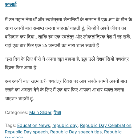
अप्लाई
मैं उन महान नेताओं और स्वतंत्रता सेनानियों के सम्मान में एक क्षण के मौन के
साथ अपनी बात समाप्त करना चाहता/ चाहती हूं, जिन्होंने अपने जीवन का
बलिदान कर दिया.. ताकि हम एक स्वतंत्र और लोकतांत्रिक देश में रह सकें.
यहां एक बार फिर एक 26 जनवरी का नारा डाल सकते हैं-
‘इस दिन के लिए वीरो ने अपना खून बहाया है, झूम उठो देशवासियों गणतंत्र
दिवस फिर आया है’
अब अपनी बात खत्म करें- गणतंत्र दिवस पर आप सबके सामने अपनी बात
रखने का अवसर देने के लिए मैं एक बार फिर आपका आभार व्यक्त करना
चाहता/ चाहती हूं.
Categories:
Main Slider
,
शिक्षा
Tags:
Education News
,
republic day
,
Republic Day Celebration
,
Republic Day speech
,
Republic Day speech tips
,
Republic