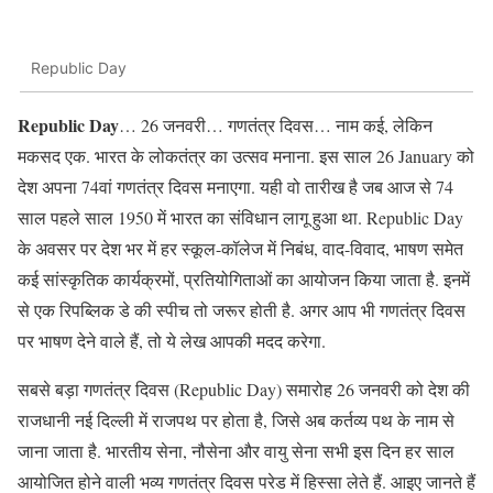
Republic Day
Republic Day
… 26 जनवरी… गणतंत्र दिवस… नाम कई, लेकिन
मकसद एक. भारत के लोकतंत्र का उत्सव मनाना. इस साल 26 January को
देश अपना 74वां गणतंत्र दिवस मनाएगा. यही वो तारीख है जब आज से 74
साल पहले साल 1950 में भारत का संविधान लागू हुआ था. Republic Day
के अवसर पर देश भर में हर स्कूल-कॉलेज में निबंध, वाद-विवाद, भाषण समेत
कई सांस्कृतिक कार्यक्रमों, प्रतियोगिताओं का आयोजन किया जाता है. इनमें
से एक रिपब्लिक डे की स्पीच तो जरूर होती है. अगर आप भी गणतंत्र दिवस
पर भाषण देने वाले हैं, तो ये लेख आपकी मदद करेगा.
सबसे बड़ा गणतंत्र दिवस (Republic Day) समारोह 26 जनवरी को देश की
राजधानी नई दिल्ली में राजपथ पर होता है, जिसे अब कर्तव्य पथ के नाम से
जाना जाता है. भारतीय सेना, नौसेना और वायु सेना सभी इस दिन हर साल
आयोजित होने वाली भव्य गणतंत्र दिवस परेड में हिस्सा लेते हैं. आइए जानते हैं