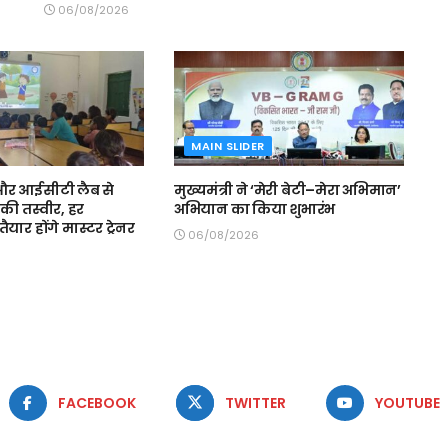
06/08/2026
MAIN SLIDER
स और आईसीटी लैब से
मुख्यमंत्री ने ‘मेरी बेटी–मेरा अभिमान’
की तस्वीर, हर
अभियान का किया शुभारंभ
ैयार होंगे मास्टर ट्रेनर
06/08/2026
FACEBOOK
TWITTER
YOUTUBE