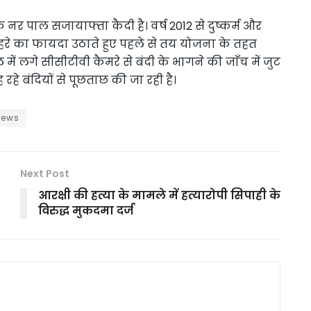
ि नर पाल सजायाफ्ता कैदी है। वर्ष 2012 से दुष्कर्म और
ार कोहरे का फायदा उठाते हुए पहले से तय योजना के तहत
ें लगे सीसीटीवी कैमरे से बंदी के भागने की जाँच में जुट
हे बंदियों से पूछताछ की जा रही है।
news
Next Post
आरक्षी की हत्या के मामले में हत्यारोपी सिपाही के
विरुद्ध मुकदमा दर्ज