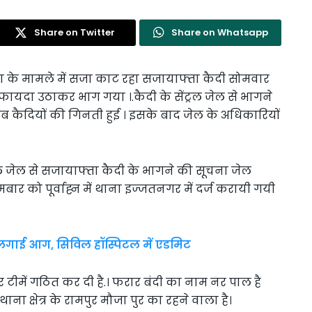
Share on Twitter
Share on Whatsapp
र हत्या के मामले में सजा काट रहा सजायाफ्ता कैदी सोमवार
फायदा उठाकर भाग गया ।.कैदी के सेंट्रल जेल से भागने
जब कैदियों की गिनती हुई । इसके बाद जेल के अधिकारियों
ल जेल से सजायाफ्ता कैदी के भागने की सूचना जेल
मबार को पूर्वाह्न में थाना इज्जतनगर में दर्ज करायी गयी
गाई आग, सिविल हॉस्पिटल में एडमिट
 टीमें गठित कर दी है.। फरार बंदी का नाम नर पाल है
ा क्षेत्र के रामपुर मौजा पुर का रहने वाला है।