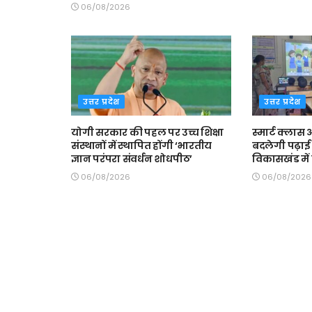
06/08/2026
उत्तर प्रदेश
उत्तर प्रदेश
योगी सरकार की पहल पर उच्च शिक्षा
स्मार्ट क्ला
संस्थानों में स्थापित होंगी ‘भारतीय
बदलेगी पढ़ाई 
ज्ञान परंपरा संवर्धन शोधपीठ’
विकासखंड में त
06/08/2026
06/08/2026