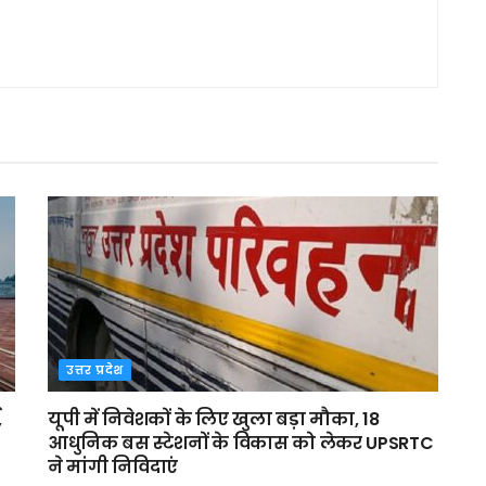
उत्तर प्रदेश
,
यूपी में निवेशकों के लिए खुला बड़ा मौका, 18
आधुनिक बस स्टेशनों के विकास को लेकर UPSRTC
ने मांगी निविदाएं