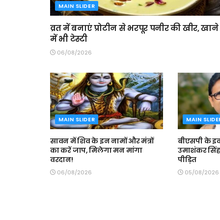
MAIN SLIDER
व्रत में बनाएं प्रोटीन से भरपूर पनीर की खीर, खाने
में भी टेस्टी
06/08/2026
MAIN SLIDER
MAIN SLIDE
सावन में शिव के इन नामों और मंत्रों
बीएसपी के इ
का करें जाप, मिलेगा मन मांगा
उमाशंकर सिंह 
वरदान!
पीड़ित
06/08/2026
05/08/2026