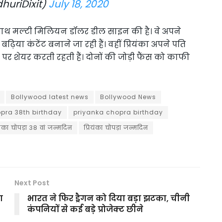
huriDixit)
July 18, 2020
े साथ मल्टी मिलियन डॉलर डील साइन की है। वे अपने
िया कंटेंट बनाने जा रही हैं। वहीं प्रियंका अपने पति
शेयर करती रहती हैं। दोनों की जोड़ी फैंस को काफी
Bollywood latest news
Bollywood News
pra 38th birthday
priyanka chopra birthday
ियंका चोपड़ा 38 वां जन्मदिन
प्रियंका चोपड़ा जन्मदिन
Next Post
ा
भारत ने फिर ड्रैगन को दिया बड़ा झटका, चीनी
कंपनियों से कई बड़े प्रोजेक्ट छीने