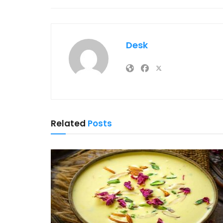
Desk
Related
Posts