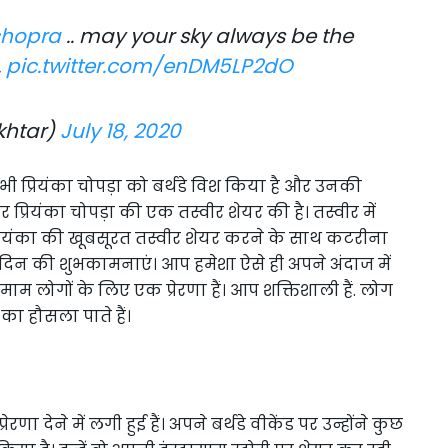
chopra
.. may your sky always be the
.
pic.twitter.com/enDM5LP2dO
khtar)
July 18, 2020
ी प्रियंका चोपड़ा को बर्थडे विश किया है और उनकी
र प्रियंका चोपड़ा की एक तस्वीर शेयर की है। तस्वीर में
 प्रियंका की खूबसूरत तस्वीर शेयर करने के साथ कटरीना
्मदिन की शुभकामनाएं। आप हमेशा ऐसे ही अपने अंदाज में
 लोगों के लिए एक प्रेरणा हैं। आप शक्तिशाली हैं. लोग
का हौसला पाते हैं।
रणा देने में लगी हुई हैं। अपने बर्थडे वीकेंड पर उन्होंने कुछ