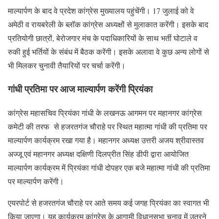
माल्यार्पण के बाद वे प्रदेश कांग्रेस मुख्यालय पहुंचेंगी। 17 जुलाई को वे
अमेठी व रायबरेली के ब्लॉक कांग्रेस अध्यक्षों से मुलाकात करेंगी। इसके बाद
प्रतियोगी छात्रों, बेरोजगार मंच के पदाधिकारियों के साथ भर्ती घोटाले व
रुकी हुई भर्तियों के संबंध में बैठक करेंगी। इसके अलावा वे कुछ अन्य लोगों से
भी मिलकर चुनावी तैयारियों पर चर्चा करेंगी।
गांधी प्रतिमा पर आज माल्यार्पण करेंगी प्रियंका
कांग्रेस महासचिव प्रियंका गांधी के लखनऊ आगमन पर महानगर कांग्रेस
कमेटी की तरफ से हजरतगंज चौराहे पर स्थित महात्मा गांधी की प्रतिमा पर
माल्यार्पण कार्यक्रम रखा गया है। महानगर अध्यक्ष उत्तरी अजय श्रीवास्तव
अज्जू एवं महानगर अध्यक्ष दक्षिणी दिलप्रीत सिंह डीपी द्वारा आयोजित
माल्यार्पण कार्यक्रम में प्रियंका गांधी दोपहर एक बजे महात्मा गांधी की प्रतिमा
पर माल्यार्पण करेंगी।
एयरपोर्ट से हजरतगंज चौराहे पर आते समय कई जगह प्रियंका का स्वागत भी
किया जाएगा। यह कार्यक्रम कांग्रेस के आगामी विधानसभा चुनाव में उतरने