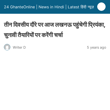
24 GhanteOnline | News in Hindi | Latest हिंदी न्यूज़
तीन दिवसीय दौरे पर आज लखनऊ पहुंचेगी प्रियंका,
चुनावी तैयारियों पर करेंगी चर्चा
Writer D
5 years ago