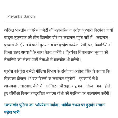
Priyanka Gandhi
अखिल भारतीय कांग्रेस कमेटी की महासचिव व प्रदेश प्रभारी प्रियंका गांधी
वाड्रा शुक्रवार को तीन दिवसीय दौरे पर लखनऊ पहुंच रही हैं। लखनऊ
प्रवास के दौरान वे पार्टी मुख्यालय पर प्रदेश कार्यकारिणी, पदाधिकारियों व
जिला-शहर अध्यक्षों के साथ बैठक करेंगी। प्रियंका विधानसभा चुनाव की
तैयारियों को लेकर पार्टी नेताओं से बातचीत भी करेंगी।
प्रदेश कांग्रेस कमेटी मीडिया विभाग के संयोजक अशोक सिंह ने बताया कि
प्रियंका दोपहर 12 बजे दिल्ली से लखनऊ पहुंचेगी। एयरपोर्ट से वे
आलमबाग, चारबाग, केकेसी, बर्लिंगटन चौराहा, बापू भवन, विधान भवन होते
हुए जीपीओ स्थित राष्ट्रपिता महात्मा गांधी की प्रतिमा पर माल्यार्पण करेंगी।
उत्तराखंड पुलिस का ‘ऑपरेशन मर्यादा’, धार्मिक स्थल पर हुड़दंग मचाना
पड़ेगा भारी