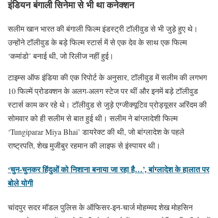
इंडियन बंगाली सिनेमा से भी था कनेक्शन
सलीम खान भारत की बंगाली फिल्म इंडस्ट्री टॉलीवुड से भी जुड़े हुए थे।
उन्होंने टॉलीवुड के बड़े फिल्म स्टार्स में से एक देव के साथ एक फिल्म
‘कमांडो’ बनाई थी, जो रिलीज नहीं हुई।
टाइम्स ऑफ इंडिया की एक रिपोर्ट के अनुसार, टॉलीवुड में सलीम की लगभग
10 फिल्में प्रोडक्शन के अलग-अलग स्टेज पर थीं और इनमें बड़े टॉलीवुड
स्टार्स काम कर रहे थे। टॉलीवुड से जुड़े एग्जीक्यूटिव प्रोड्यूसर अरिंदम की
सोमवार को ही सलीम से बात हुई थी। सलीम ने बांग्लादेशी फिल्म
‘Tungiparar Miya Bhai’ डायरेक्ट की थी, जो बांग्लादेश के पहले
राष्ट्रपति, शेख मुजीबुर रहमान की लाइफ से इंस्पायर थी।
‘चुन-चुनकर हिंदुओं को निशाना बनाया जा रहा है…’, बांग्लादेश के हालात पर
बोले योगी
चांदपुर सदर मॉडल पुलिस के ऑफिसर-इन-चार्ज मोहम्मद शेख मोहसिन