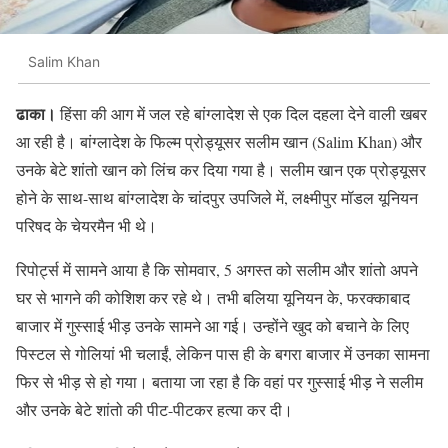
Salim Khan
ढाका।
हिंसा की आग में जल रहे बांग्लादेश से एक दिल दहला देने वाली खबर
आ रही है। बांग्लादेश के फिल्म प्रोड्यूसर सलीम खान (Salim Khan) और
उनके बेटे शांतो खान को लिंच कर दिया गया है। सलीम खान एक प्रोड्यूसर
होने के साथ-साथ बांग्लादेश के चांदपुर उपजिले में, लक्ष्मीपुर मॉडल यूनियन
परिषद के चेयरमैन भी थे।
रिपोर्ट्स में सामने आया है कि सोमवार, 5 अगस्त को सलीम और शांतो अपने
घर से भागने की कोशिश कर रहे थे। तभी बलिया यूनियन के, फरक्काबाद
बाजार में गुस्साई भीड़ उनके सामने आ गई। उन्होंने खुद को बचाने के लिए
पिस्टल से गोलियां भी चलाईं, लेकिन पास ही के बगरा बाजार में उनका सामना
फिर से भीड़ से हो गया। बताया जा रहा है कि वहां पर गुस्साई भीड़ ने सलीम
और उनके बेटे शांतो की पीट-पीटकर हत्या कर दी।