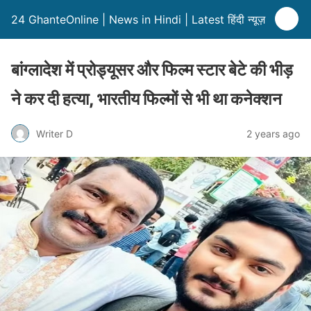
24 GhanteOnline | News in Hindi | Latest हिंदी न्यूज़
बांग्लादेश में प्रोड्यूसर और फिल्म स्टार बेटे की भीड़
ने कर दी हत्या, भारतीय फिल्मों से भी था कनेक्शन
Writer D
2 years ago