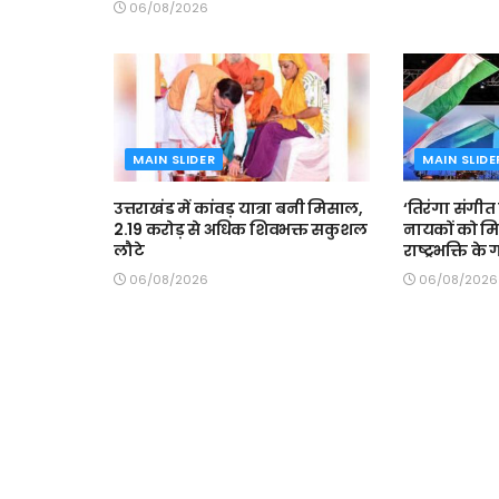
06/08/2026
MAIN SLIDER
MAIN SLIDE
उत्तराखंड में कांवड़ यात्रा बनी मिसाल,
‘तिरंगा संगीत स
2.19 करोड़ से अधिक शिवभक्त सकुशल
नायकों को मि
लौटे
राष्ट्रभक्ति के
06/08/2026
06/08/2026