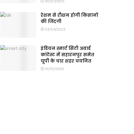
30/07/2021
रेशम से रौशन होगी किसानों
की जिंदगी
03/04/2023
इंडियन स्मार्ट सिटी अवार्ड
कांटेस्ट में सहारनपुर समेत
यूपी के चार शहर चयनित
10/10/2020