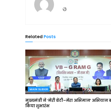
Related
Posts
MAIN SLIDER
मुख्यमंत्री ने ‘मेरी बेटी–मेरा अभिमान’ अभियान 
किया शुभारंभ