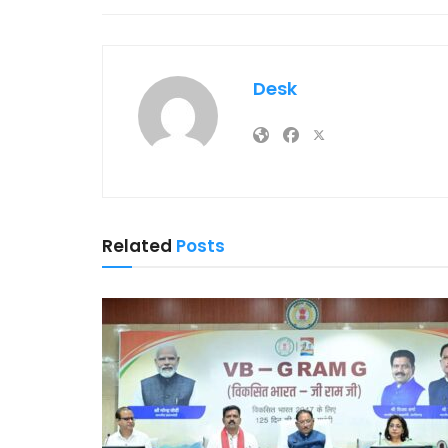
Desk
Related
Posts