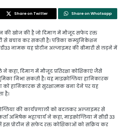
Share on Twitter
Share on Whatsapp
ीन की खोज की है जो दिमाग में मौजूद सफेद रक्त
ी से बचाव कर सकती है। पत्रिका कम्युनिकेशन
ीडी33 नामक यह प्रोटीन अल्जाइमर की बीमारी से लड़ने में
े ने कहा, दिमाग में मौजूद प्रतिरक्षा कोशिकाएं जैसे
ण भूमिका निभा सकती हैं। यह माइक्रोग्लिया हानिकारक
लिया को हानिकारक से सुरक्षात्मक बना देने पर यह
ा है।
क्रोग्लिया की कार्यप्रणाली को बदलकर अल्जाइमर से
ता अभिषेक भट्टाचार्य ने कहा, माइक्रोग्लिया में सीडी 33
ें इस प्रोटीन से सफेद रक्त कोशिकाओं को सक्रिय कर