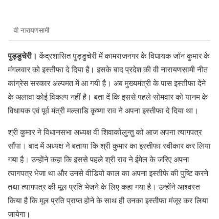
वी नारायणसामी
पुड्डुचेरी।
केंद्रशासित पुड्डुचेरी में कामराजनगर के विधायक जॉन कुमार के
मंगलवार को इस्तीफा दे दिया है। इसके बाद प्रदेश की वी नारायणसामी नीत
कांग्रेस सरकार अल्पमत में आ गयी है। अब मुख्यमंत्री के पास इस्तीफा देने
के अलावा कोई विकल्प नहीं है। बता दें कि इससे पहले सोमवार को यानम के
विधायक एवं पूर्व मंत्री मल्लाडि कृष्णा राव ने अपना इस्तीफा दे दिया था।
श्री कुमार ने विधानसभा अध्यक्ष वी शिवाकोलुन्तु को आज अपना त्यागपत्र
सौंपा। बाद में अध्यक्ष ने बताया कि श्री कुमार का इस्तीफा स्वीकार कर लिया
गया है। उन्हाेंने कहा कि इससे पहले श्री राव ने ईमेल के जरिए अपना
त्यागपत्र भेजा था और उनसे वीडियो काल का अपना इस्तीफे की पुष्टि करने
तथा त्यागपत्र की मूल प्रति भेजने के लिए कहा गया है। उन्होंने आश्वस्त
किया है कि मूल प्रति प्राप्त होने के साथ ही उनका इस्तीफा मंजूर कर लिया
जायेगा।