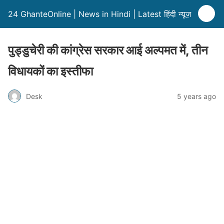
24 GhanteOnline | News in Hindi | Latest हिंदी न्यूज़
पुड्डुचेरी की कांग्रेस सरकार आई अल्पमत में, तीन
विधायकों का इस्तीफा
Desk
5 years ago