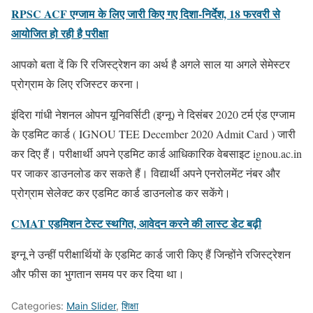
RPSC ACF एग्जाम के लिए जारी किए गए दिशा-निर्देश, 18 फरवरी से
आयोजित हो रही है परीक्षा
आपको बता दें कि रि रजिस्ट्रेशन का अर्थ है अगले साल या अगले सेमेस्टर
प्रोग्राम के लिए रजिस्टर करना।
इंदिरा गांधी नेशनल ओपन यूनिवर्सिटी (इग्नू) ने दिसंबर 2020 टर्म एंड एग्जाम
के एडमिट कार्ड ( IGNOU TEE December 2020 Admit Card ) जारी
कर दिए हैं। परीक्षार्थी अपने एडमिट कार्ड आधिकारिक वेबसाइट ignou.ac.in
पर जाकर डाउनलोड कर सकते हैं। विद्यार्थी अपने एनरोलमेंट नंबर और
प्रोग्राम सेलेक्ट कर एडमिट कार्ड डाउनलोड कर सकेंगे।
CMAT एडमिशन टेस्ट स्थगित, आवेदन करने की लास्ट डेट बढ़ी
इग्नू ने उन्हीं परीक्षार्थियों के एडमिट कार्ड जारी किए हैं जिन्होंने रजिस्ट्रेशन
और फीस का भुगतान समय पर कर दिया था।
Categories:
Main Slider
,
शिक्षा