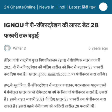
24 GhanteOnline | News in Hindi | Latest हिंदी न्यूज़
IGNOU ने री-रजिस्ट्रेशन की लास्ट डेट 28
फरवरी तक बढ़ाई
Writer D
5 years ago
इंदिरा गांधी राष्ट्रीय मुक्त विश्वविद्यालय (इग्नू) ने शैक्षणिक सत्र जनवरी
2021 से री-रजिस्ट्रेशन की अंतिम तारीख को फिर से बढ़ाकर 28 फरवरी
कर दिया गया है। छात्र ignou.samarth.edu.in पर पंजीकरण करा सकेंगे।
इग्नू के मुताबिक, री-रजिस्ट्रेशन से मतलब स्नातक, परास्नातक पाठ्यक्रमों
में पंजीकृत छात्र अगले सेमेस्टर या वर्ष के लिए जो पंजीकरण कराते हैं, उससे
हैं। इसके तहत जनवरी 2021 के लिए छात्र 28 फरवरी तक पंजीकरण करा
सकते हैं। इससे पहले पंजीकरण की आखिरी तारीख 28 फरवरी थी।