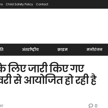
ns
Child Safety Policy
Contact
ति
अंतर्राष्ट्रीय
क्राइम
मनोरंजन
के लिए जारी किए गए
वरी से आयोजित हो रही है
0
्षा