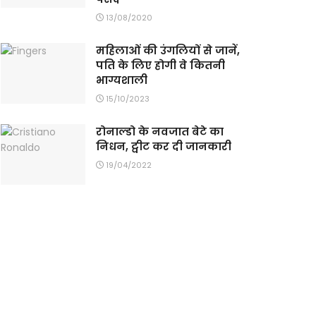
13/08/2020
महिलाओं की उंगलियों से जानें,
पति के लिए होगी वे कितनी
भाग्यशाली
15/10/2023
रोनाल्डो के नवजात बेटे का
निधन, ट्वीट कर दी जानकारी
19/04/2022