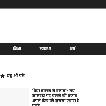
शिक्षा
स्वास्थ्य
धर्म
यह भी पढ़ें
विद्या बालन ने बताया- तय
मानदंडों पर चलने की बजाय
अपने दिल की सुनना ज्यादा है
पसंद