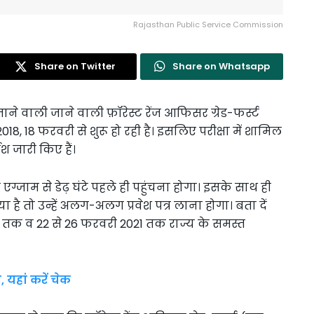
Rajasthan Public Service Commission
Share on Twitter
Share on Whatsapp
े वाली जाने वाली फ़ॉरेस्ट रेंज आफिसर ग्रेड-फर्स्ट
, 18 फरवरी से शुरू हो रही है। इसलिए परीक्षा में शामिल
श जारी किए हैं।
पर एग्जाम से डेढ़ घंटे पहले ही पहुंचना होगा। इसके साथ ही
 है तो उन्हें अलग-अलग प्रवेश पत्र लाना होगा। बता दें
0 तक व 22 से 26 फरवरी 2021 तक राज्य के समस्त
यहां करें चेक