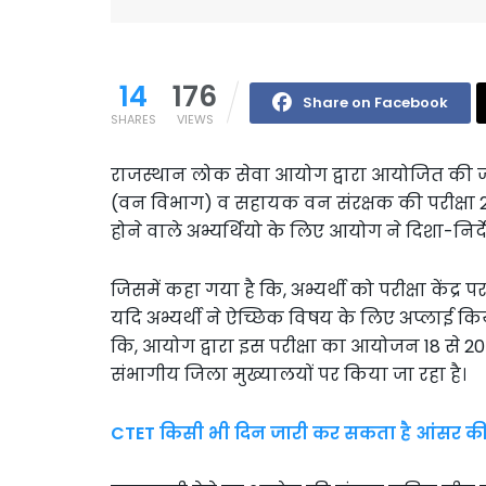
14
176
Share on Facebook
SHARES
VIEWS
राजस्थान लोक सेवा आयोग द्वारा आयोजित की जान
(वन विभाग) व सहायक वन संरक्षक की परीक्षा 2018
होने वाले अभ्यर्थियो के लिए आयोग ने दिशा-निर्दे
जिसमें कहा गया है कि, अभ्यर्थी को परीक्षा केंद्र 
यदि अभ्यर्थी ने ऐच्छिक विषय के लिए अप्लाई किया
कि, आयोग द्वारा इस परीक्षा का आयोजन 18 से 2
संभागीय जिला मुख्यालयों पर किया जा रहा है।
CTET किसी भी दिन जारी कर सकता है आंसर की, 