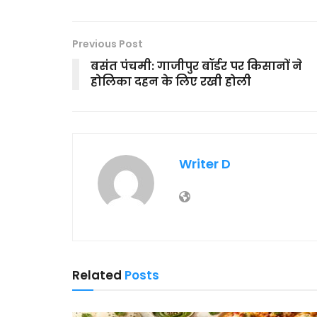
Previous Post
बसंत पंचमी: गाजीपुर बॉर्डर पर किसानों ने
होलिका दहन के लिए रखी होली
Writer D
Related
Posts