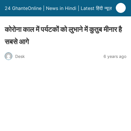
24 GhanteOnline | News in Hindi | Latest हिंदी न्यूज़
कोरोना काल में पर्यटकों को लुभाने में कुतुब मीनार है
सबसे आगे
Desk
6 years ago