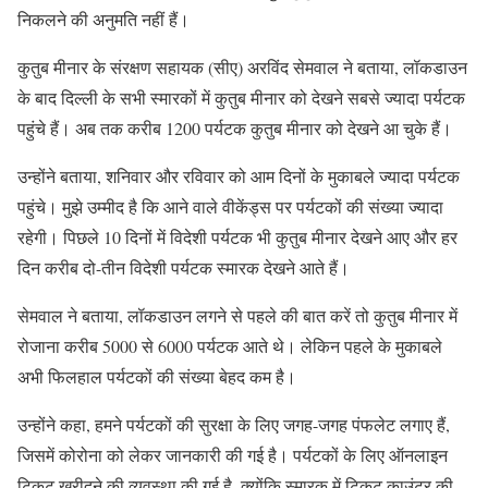
निकलने की अनुमति नहीं हैं।
कुतुब मीनार के संरक्षण सहायक (सीए) अरविंद सेमवाल ने बताया, लॉकडाउन
के बाद दिल्ली के सभी स्मारकों में कुतुब मीनार को देखने सबसे ज्यादा पर्यटक
पहुंचे हैं। अब तक करीब 1200 पर्यटक कुतुब मीनार को देखने आ चुके हैं।
उन्होंने बताया, शनिवार और रविवार को आम दिनों के मुकाबले ज्यादा पर्यटक
पहुंचे। मुझे उम्मीद है कि आने वाले वीकेंड्स पर पर्यटकों की संख्या ज्यादा
रहेगी। पिछले 10 दिनों में विदेशी पर्यटक भी कुतुब मीनार देखने आए और हर
दिन करीब दो-तीन विदेशी पर्यटक स्मारक देखने आते हैं।
सेमवाल ने बताया, लॉकडाउन लगने से पहले की बात करें तो कुतुब मीनार में
रोजाना करीब 5000 से 6000 पर्यटक आते थे। लेकिन पहले के मुकाबले
अभी फिलहाल पर्यटकों की संख्या बेहद कम है।
उन्होंने कहा, हमने पर्यटकों की सुरक्षा के लिए जगह-जगह पंफलेट लगाए हैं,
जिसमें कोरोना को लेकर जानकारी की गई है। पर्यटकों के लिए ऑनलाइन
टिकट खरीदने की व्यवस्था की गई है, क्योंकि स्मारक में टिकट काउंटर की