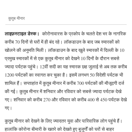
कुतुब मीनार
लाइफ़स्टाइल डेस्क।
कोरोनावारस के प्रकोप के चलते देश भर के नागरिक
करीब 70 दिनों से घरों में ही बंद रहे। लॉकडाउन के बाद जब स्मारकों को
खोलने की अनुमति मिली। लॉकडाउन के बाद खुले स्मारकों में दिल्ली के 10
प्रमुख स्मारकों में से एक कुतुब मीनार को देखने 10 दिनों के दौरान सबसे
ज्यादा पर्यटक पहुंचे। 12वीं सदी का यह स्मारक छह जुलाई से अब तक करीब
1200 पर्यटकों का स्वागत कर चुका है। इसमें लगभग 50 विदेशी पर्यटक भी
शामिल हैं। सप्ताहांत में कुतुब मीनार में करीब 700 पर्यटकों की मौजूदगी दर्ज
की गई। कुतुब मीनार में शनिवार और रविवार को सबसे ज्यादा पर्यटक देखे
गए। शनिवार को करीब 270 और रविवार को करीब 400 से 450 पर्यटक देखे
गए।
कुतुब मीनार को देखने के लिए ज्यादतर युवा और पारिवारिक लोग पहुंचे हैं।
हालांकि कोरोना बीमारी के खतरे को देखते हुए बुजुर्गों को घरों से बाहर