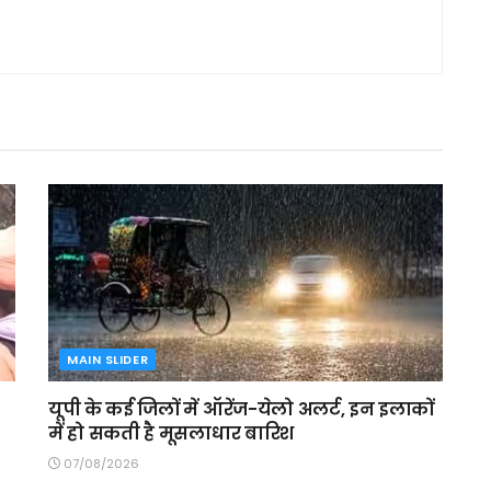
MAIN SLIDER
यूपी के कई जिलों में ऑरेंज-येलो अलर्ट, इन इलाकों
में हो सकती है मूसलाधार बारिश
07/08/2026