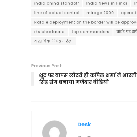
india china standoff
India News in Hindi
I
line of actual control
mirage 2000
operati
Rafale deployment on the border will be approved
rks bhadauria
top commanders
बॉर्डर पर र
वास्तविक नियंत्रण रेखा
Previous Post
शूट पर वापस लौटते ही कपिल शर्मा ने भारती
सिंह संग बनाया मजेदार वीडियो
Desk