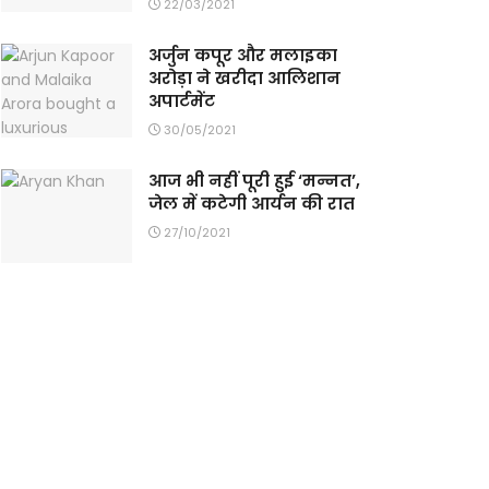
22/03/2021
अर्जुन कपूर और मलाइका
अरोड़ा ने खरीदा आलिशान
अपार्टमेंट
30/05/2021
आज भी नहीं पूरी हुई ‘मन्नत’,
जेल में कटेगी आर्यन की रात
27/10/2021