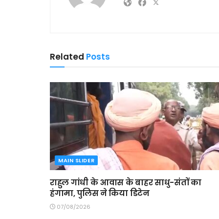
Related
Posts
MAIN SLIDER
राहुल गांधी के आवास के बाहर साधु-संतों का
हंगामा, पुलिस ने किया डिटेन
07/08/2026