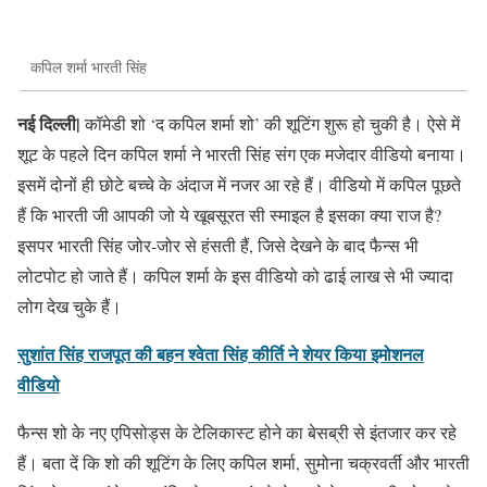
कपिल शर्मा भारती सिंह
नई दिल्ली|
कॉमेडी शो ‘द कपिल शर्मा शो’ की शूटिंग शुरू हो चुकी है। ऐसे में
शूट के पहले दिन कपिल शर्मा ने भारती सिंह संग एक मजेदार वीडियो बनाया।
इसमें दोनों ही छोटे बच्चे के अंदाज में नजर आ रहे हैं। वीडियो में कपिल पूछते
हैं कि भारती जी आपकी जो ये खूबसूरत सी स्माइल है इसका क्या राज है?
इसपर भारती सिंह जोर-जोर से हंसती हैं, जिसे देखने के बाद फैन्स भी
लोटपोट हो जाते हैं। कपिल शर्मा के इस वीडियो को ढाई लाख से भी ज्यादा
लोग देख चुके हैं।
सुशांत सिंह राजपूत की बहन श्वेता सिंह कीर्ति ने शेयर किया इमोशनल
वीडियो
फैन्स शो के नए एपिसोड्स के टेलिकास्ट होने का बेसब्री से इंतजार कर रहे
हैं। बता दें कि शो की शूटिंग के लिए कपिल शर्मा, सुमोना चक्रवर्ती और भारती