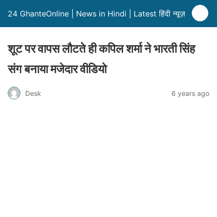
24 GhanteOnline | News in Hindi | Latest हिंदी न्यूज़
शूट पर वापस लौटते ही कपिल शर्मा ने भारती सिंह
संग बनाया मजेदार वीडियो
Desk
6 years ago