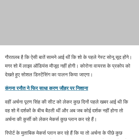
गौरतलब है कि ऐसी बातें सामने आई थीं कि शो के पहले गेस्ट सोनू सूद होंगे।
मगर शो में लाइव ऑडियंस मौजूद नहीं होगी। कोरोना वायरस के प्रकोप को
देखते हुए सोशल डिस्टेंसिंग का पालन किया जाएगा।
कंगना रनौत ने फिर साधा करण जौहर पर निशाना
वहीं अर्चना पूरण सिंह की सीट को लेकर कुछ दिनों पहले खबर आई थी कि
वह शो में दर्शकों के बीच बैठती थीं और अब जब कोई दर्शक नहीं होगा तो
अर्चना की कुर्सी को लेकर मेकर्स कुछ प्लान कर रहे हैं।
रिपोर्ट के मुताबिक मेकर्स प्लान कर रहे हैं कि या तो अर्चना के पीछे कुछ