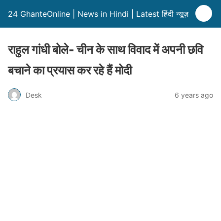
24 GhanteOnline | News in Hindi | Latest हिंदी न्यूज़
राहुल गांधी बोले- चीन के साथ विवाद में अपनी छवि
बचाने का प्रयास कर रहे हैं मोदी
Desk
6 years ago