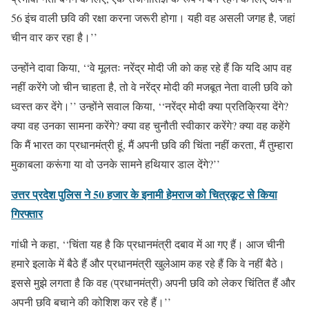
56 इंच वाली छवि की रक्षा करना जरूरी होगा। यही वह असली जगह है, जहां
चीन वार कर रहा है।’’
उन्होंने दावा किया, ‘‘वे मूलतः नरेंद्र मोदी जी को कह रहे हैं कि यदि आप वह
नहीं करेंगे जो चीन चाहता है, तो वे नरेंद्र मोदी की मजबूत नेता वाली छवि को
ध्वस्त कर देंगे।’’ उन्होंने सवाल किया, ‘‘नरेंद्र मोदी क्या प्रतिक्रिया देंगे?
क्या वह उनका सामना करेंगे? क्या वह चुनौती स्वीकार करेंगे? क्या वह कहेंगे
कि मैं भारत का प्रधानमंत्री हूं, मैं अपनी छवि की चिंता नहीं करता, मैं तुम्हारा
मुकाबला करूंगा या वो उनके सामने हथियार डाल देंगे?’’
उत्तर प्रदेश पुलिस ने 50 हजार के इनामी हेमराज को चित्रकूट से किया
गिरफ्तार
गांधी ने कहा, ‘‘चिंता यह है कि प्रधानमंत्री दबाव में आ गए हैं। आज चीनी
हमारे इलाके में बैठे हैं और प्रधानमंत्री खुलेआम कह रहे हैं कि वे नहीं बैठे।
इससे मुझे लगता है कि वह (प्रधानमंत्री) अपनी छवि को लेकर चिंतित हैं और
अपनी छवि बचाने की कोशिश कर रहे हैं।’’