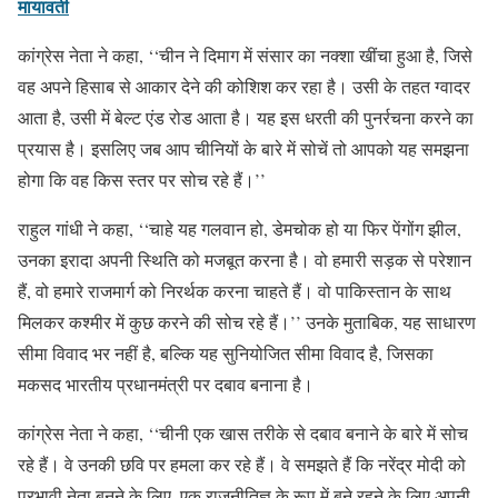
मायावती
कांग्रेस नेता ने कहा, ‘‘चीन ने दिमाग में संसार का नक्शा खींचा हुआ है, जिसे
वह अपने हिसाब से आकार देने की कोशिश कर रहा है। उसी के तहत ग्वादर
आता है, उसी में बेल्ट एंड रोड आता है। यह इस धरती की पुनर्रचना करने का
प्रयास है। इसलिए जब आप चीनियों के बारे में सोचें तो आपको यह समझना
होगा कि वह किस स्तर पर सोच रहे हैं।’’
राहुल गांधी ने कहा, ‘‘चाहे यह गलवान हो, डेमचोक हो या फिर पेंगोंग झील,
उनका इरादा अपनी स्थिति को मजबूत करना है। वो हमारी सड़क से परेशान
हैं, वो हमारे राजमार्ग को निरर्थक करना चाहते हैं। वो पाकिस्तान के साथ
मिलकर कश्मीर में कुछ करने की सोच रहे हैं।’’ उनके मुताबिक, यह साधारण
सीमा विवाद भर नहीं है, बल्कि यह सुनियोजित सीमा विवाद है, जिसका
मकसद भारतीय प्रधानमंत्री पर दबाव बनाना है।
कांग्रेस नेता ने कहा, ‘‘चीनी एक खास तरीके से दबाव बनाने के बारे में सोच
रहे हैं। वे उनकी छवि पर हमला कर रहे हैं। वे समझते हैं कि नरेंद्र मोदी को
प्रभावी नेता बनने के लिए, एक राजनीतिज्ञ के रूप में बने रहने के लिए अपनी