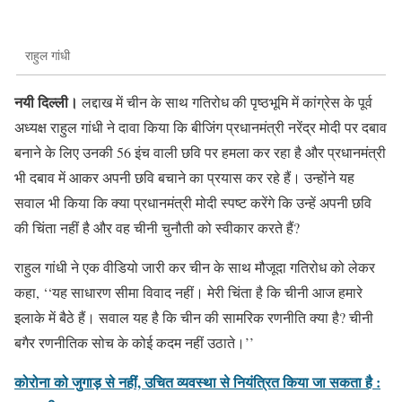
राहुल गांधी
नयी दिल्ली।
लद्दाख में चीन के साथ गतिरोध की पृष्ठभूमि में कांग्रेस के पूर्व
अध्यक्ष राहुल गांधी ने दावा किया कि बीजिंग प्रधानमंत्री नरेंद्र मोदी पर दबाव
बनाने के लिए उनकी 56 इंच वाली छवि पर हमला कर रहा है और प्रधानमंत्री
भी दबाव में आकर अपनी छवि बचाने का प्रयास कर रहे हैं। उन्होंने यह
सवाल भी किया कि क्या प्रधानमंत्री मोदी स्पष्ट करेंगे कि उन्हें अपनी छवि
की चिंता नहीं है और वह चीनी चुनौती को स्वीकार करते हैं?
राहुल गांधी ने एक वीडियो जारी कर चीन के साथ मौजूदा गतिरोध को लेकर
कहा, ‘‘यह साधारण सीमा विवाद नहीं। मेरी चिंता है कि चीनी आज हमारे
इलाके में बैठे हैं। सवाल यह है कि चीन की सामरिक रणनीति क्या है? चीनी
बगैर रणनीतिक सोच के कोई कदम नहीं उठाते।’’
कोरोना को जुगाड़ से नहीं, उचित व्यवस्था से नियंत्रित किया जा सकता है :