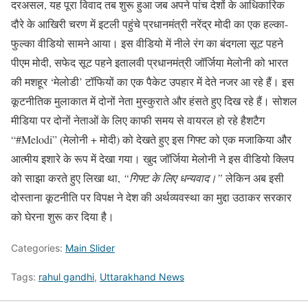
दरअसल, यह पूरा विवाद तब शुरू हुआ जब अपने पांच देशों के आधिकारिक
दौरे के आखिरी चरण में इटली पहुंचे प्रधानमंत्री नरेंद्र मोदी का एक हल्का-
फुल्का वीडियो सामने आया। इस वीडियो में नीले रंग का बंदगला सूट पहने
पीएम मोदी, सफेद सूट पहने इतालवी प्रधानमंत्री जॉर्जिया मेलोनी को भारत
की मशहूर ‘मेलोडी’ टॉफियों का एक पैकेट उपहार में देते नजर आ रहे हैं। इस
कूटनीतिक मुलाकात में दोनों नेता मुस्कुराते और हंसते हुए दिख रहे हैं। सोशल
मीडिया पर दोनों नेताओं के लिए काफी समय से वायरल हो रहे हैशटैग
“#Melodi” (मेलोनी + मोदी) को देखते हुए इस गिफ्ट को एक मजाकिया और
आत्मीय इशारे के रूप में देखा गया। खुद जॉर्जिया मेलोनी ने इस वीडियो क्लिप
को साझा करते हुए लिखा था,
“गिफ्ट के लिए धन्यवाद।”
लेकिन अब इसी
दोस्ताना कूटनीति पर विपक्ष ने देश की अर्थव्यवस्था का मुद्दा उठाकर सरकार
को घेरना शुरू कर दिया है।
Categories:
Main Slider
Tags:
rahul gandhi
,
Uttarakhand News