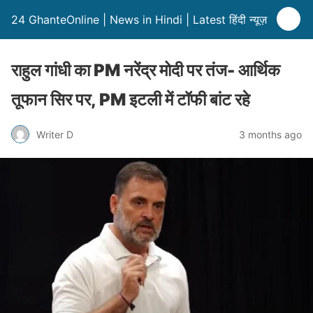
24 GhanteOnline | News in Hindi | Latest हिंदी न्यूज़
राहुल गांधी का PM नरेंद्र मोदी पर तंज- आर्थिक
तूफान सिर पर, PM इटली में टॉफी बांट रहे
Writer D
3 months ago