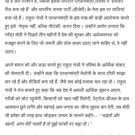
रहे हैं और परेशान हैं, जबकि इसके विपरीत प्रधानमंत्री विदेशों में ‘हंसकर
रील बना रहे हैं’ और भारतीय जनता पार्टी (बीजेपी) के नेता इस पर तालियां
बजा रहे हैं। राहुल गांधी ने प्रधानमंत्री के इस रुख की कड़ी आलोचना करते
हुए इसे ‘नेतृत्व नहीं, बल्कि नौटंकी’ करार दिया। उन्होंने आरोप लगाया कि
नरेंद्र मोदी ने पिछले तीन महीनों में देश की सुरक्षा और अर्थव्यवस्था को
मजबूत करने के लिए जो जरूरी और ठोस कदम उठाए जाने चाहिए थे, वे नहीं
उठाए।
अपने बयान को और कड़ा करते हुए राहुल गांधी ने भविष्य के आर्थिक संकट
की चेतावनी दी। उन्होंने कहा कि प्रधानमंत्री मेलोनी के साथ टॉफी साझा
कर रहे हैं और वीडियो बना रहे हैं, जैसे सब कोई मजाक चल रहा हो। राहुल
गांधी ने तंज कसते हुए कहा कि जब देश में असली आर्थिक तूफान आएगा,
गरीबों को चोट पहुंचेगी, किसानों को खाद नहीं मिलेगी, पेट्रोल-डीजल के दाम
आसमान छूने लगेंगे और महंगाई आम जनता का जीना मुहाल कर देगी, तब मोदी
जी हमेशा की तरह हाथ जोड़कर जनता के सामने कहेंगे—
“भाइयों और
बहनों, अगर मेरी गलती है तो मुझे फांसी पर चढ़ा दो।”