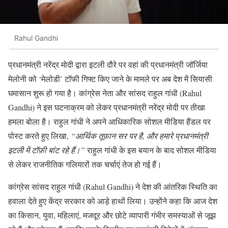
Rahul Gandhi
प्रधानमंत्री नरेंद्र मोदी द्वारा इटली दौरे पर वहां की प्रधानमंत्री जॉर्जिया
मेलोनी को ‘मेलोडी’ टॉफी गिफ्ट किए जाने के मामले पर अब देश में सियासी
घमासान शुरू हो गया है। कांग्रेस नेता और सांसद राहुल गांधी (Rahul
Gandhi) ने इस घटनाक्रम को लेकर प्रधानमंत्री नरेंद्र मोदी पर तीखा
हमला बोला है। राहुल गांधी ने अपने आधिकारिक सोशल मीडिया हैंडल पर
पोस्ट करते हुए लिखा,
“आर्थिक तूफ़ान सर पर है, और हमारे प्रधानमंत्री
इटली में टॉफ़ी बांट रहे हैं।”
राहुल गांधी के इस बयान के बाद सोशल मीडिया
से लेकर राजनीतिक गलियारों तक चर्चाएं तेज हो गई हैं।
कांग्रेस सांसद राहुल गांधी (Rahul Gandhi) ने देश की आंतरिक स्थिति का
हवाला देते हुए केंद्र सरकार को आड़े हाथों लिया। उन्होंने कहा कि आज देश
का किसान, युवा, महिलाएं, मजदूर और छोटे व्यापारी गंभीर समस्याओं से जूझ