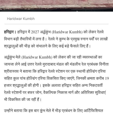
Haridwar Kumbh
हरिद्वार।
हरिद्वार में 2027 अर्द्धकुंभ (Haridwar Kumbh) को लेकर रेलवे
विभाग बड़ी तैयारियों में लगा है। रेलवे ने कुम्भ के प्रमुख स्नान पर्वों पर लाखों
श्रद्धालुओं की भीड़ को संभालने के लिए कई बड़े फैसले लिए हैं।
अर्द्धकुंभ मेले (Haridwar Kumbh) को लेकर की जा रही व्यवस्थाओं का
जायजा लेने आई उत्तर रेलवे मुरादाबाद मंडल की मंडलीय रेल प्रबंधक विनीता
श्रीवास्तव ने बताया कि हरिद्वार रेलवे स्टेशन पर एक स्थायी होल्डिंग एरिया
सहित कुल पांच होल्डिंग एरिया विकसित किए जाएंगे, जिनकी क्षमता करीब 19
हजार श्रद्धालुओं की होगी। इसके अलावा हरिद्वार सहित अन्य निकटवर्ती
रेलवे स्टेशनों पर बफर जोन, वैकल्पिक निकास मार्ग और अतिरिक्त सुविधाएं
भी विकसित की जा रहीं हैं।
उन्होंने बताया कि इस बार कुंभ मेले में भीड़ प्रबंधन के लिए आर्टिफिशियल