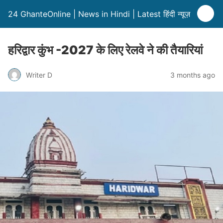
24 GhanteOnline | News in Hindi | Latest हिंदी न्यूज़
हरिद्वार कुंभ -2027 के लिए रेलवे ने की तैयारियां
Writer D
3 months ago