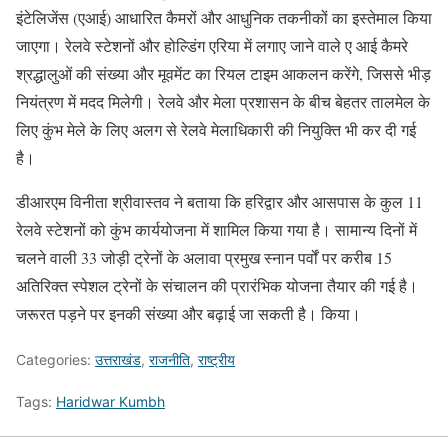
इंटेलिजेंस (एआई) आधारित कैमरों और आधुनिक तकनीकों का इस्तेमाल किया
जाएगा। रेलवे स्टेशनों और होल्डिंग एरिया में लगाए जाने वाले ए आई कैमरे
श्रद्धालुओं की संख्या और मूवमेंट का रियल टाइम आकलन करेंगे, जिससे भीड़
नियंत्रण में मदद मिलेगी। रेलवे और मेला प्रशासन के बीच बेहतर तालमेल के
लिए कुंभ मेले के लिए अलग से रेलवे मेलाधिकारी की नियुक्ति भी कर दी गई
है।
डीआरएम विनीता श्रीवास्तव ने बताया कि हरिद्वार और आसपास के कुल 11
रेलवे स्टेशनों को कुंभ कार्ययोजना में शामिल किया गया है। सामान्य दिनों में
चलने वाली 33 जोड़ी ट्रेनों के अलावा प्रमुख स्नान पर्वों पर करीब 15
अतिरिक्त स्पेशल ट्रेनों के संचालन की प्रारंभिक योजना तैयार की गई है।
जरूरत पड़ने पर इनकी संख्या और बढ़ाई जा सकती है। किया।
Categories:
उत्तराखंड
,
राजनीति
,
राष्ट्रीय
Tags:
Haridwar Kumbh