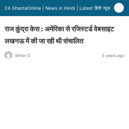
24 GhanteOnline | News in Hindi | Latest हिंदी न्यूज़
राज कुंद्रा केस : अमेरिका से रजिस्टर्ड वेबसाइट
लखनऊ में की जा रही थी संचालित
Writer D
5 years ago