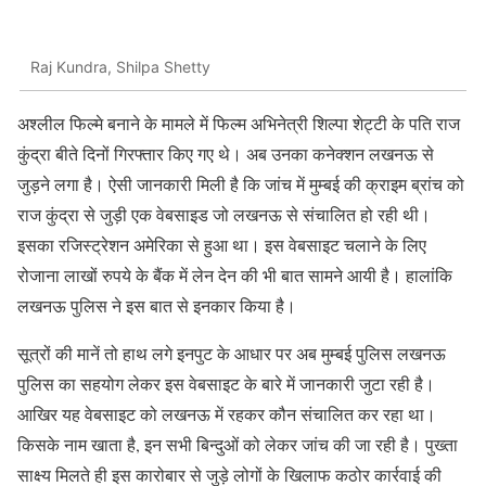
Raj Kundra, Shilpa Shetty
अश्लील फिल्मे बनाने के मामले में फिल्म अभिनेत्री शिल्पा शेट्टी के पति राज
कुंद्रा बीते दिनों गिरफ्तार किए गए थे। अब उनका कनेक्शन लखनऊ से
जुड़ने लगा है। ऐसी जानकारी मिली है कि जांच में मुम्बई की क्राइम ब्रांच को
राज कुंद्रा से जुड़ी एक वेबसाइड जो लखनऊ से संचालित हो रही थी।
इसका रजिस्ट्रेशन अमेरिका से हुआ था। इस वेबसाइट चलाने के लिए
रोजाना लाखों रुपये के बैंक में लेन देन की भी बात सामने आयी है। हालांकि
लखनऊ पुलिस ने इस बात से इनकार किया है।
सूत्रों की मानें तो हाथ लगे इनपुट के आधार पर अब मुम्बई पुलिस लखनऊ
पुलिस का सहयोग लेकर इस वेबसाइट के बारे में जानकारी जुटा रही है।
आखिर यह वेबसाइट को लखनऊ में रहकर कौन संचालित कर रहा था।
किसके नाम खाता है, इन सभी बिन्दुओं को लेकर जांच की जा रही है। पुख्ता
साक्ष्य मिलते ही इस कारोबार से जुड़े लोगों के खिलाफ कठोर कार्रवाई की