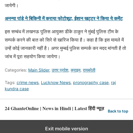
जायेगी।
अनन्या पांडे ने बिकिनी में कराया फोटोशूट, ईशान खट्टर ने किया ये कमेंट
इस सम्बंध में लखनऊ पुलिस आयुक्त डीके ठाकुर ने मुंबई पुलिस टीम के
सम्पर्क करने की बात को सिरे से खारिज किया है। कहा है कि इस मामले में
उन्हें कोई जानकारी नहीं है। अगर मुम्बई पुलिस सम्पर्क कर मदद मांगती है तो
जांच में पूरा सहयोग किया जायेगा।
Categories:
Main Slider
,
उत्तर प्रदेश
,
क्राइम
,
रायबरेली
Tags:
crime news
,
Lucknow News
,
pronography case
,
raj
kundra case
24 GhanteOnline | News in Hindi | Latest हिंदी न्यूज़
Back to top
Exit mobile version