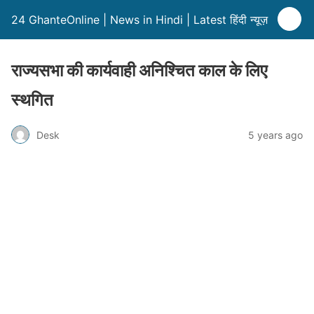
24 GhanteOnline | News in Hindi | Latest हिंदी न्यूज़
राज्यसभा की कार्यवाही अनिश्चित काल के लिए
स्थगित
Desk
5 years ago