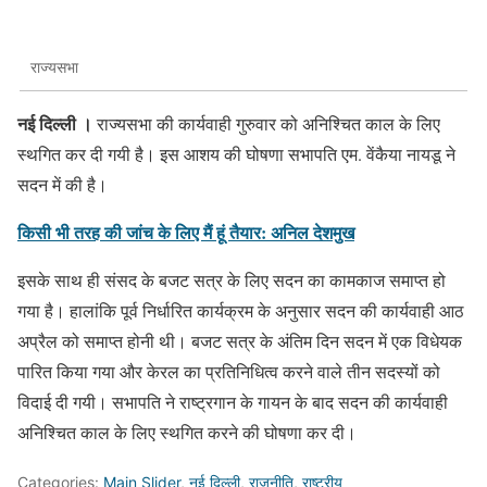
राज्यसभा
नई दिल्ली ।
राज्यसभा की कार्यवाही गुरुवार को अनिश्चित काल के लिए
स्थगित कर दी गयी है। इस आशय की घोषणा सभापति एम. वेंकैया नायडू ने
सदन में की है।
किसी भी तरह की जांच के लिए मैं हूं तैयार: अनिल देशमुख
इसके साथ ही संसद के बजट सत्र के लिए सदन का कामकाज समाप्त हो
गया है। हालांकि पूर्व निर्धारित कार्यक्रम के अनुसार सदन की कार्यवाही आठ
अप्रैल को समाप्त होनी थी। बजट सत्र के अंतिम दिन सदन में एक विधेयक
पारित किया गया और केरल का प्रतिनिधित्व करने वाले तीन सदस्यों को
विदाई दी गयी। सभापति ने राष्ट्रगान के गायन के बाद सदन की कार्यवाही
अनिश्चित काल के लिए स्थगित करने की घोषणा कर दी।
Categories:
Main Slider
,
नई दिल्ली
,
राजनीति
,
राष्ट्रीय