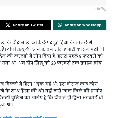
दीप सिद्धू
Share on Twitter
Share on Whatsapp
ी के दौरान लाल किले पर हुई हिंसा के मामले में
है। दीप सिद्धू की आज 10 बजे तीस हजारी कोर्ट में पेशी थी।
दिन की कस्टडी में सौंप दिया है। इससे पहले 9 फरवरी को
ा गया था। अब दीप सिद्धू को 23 फरवरी तक क्राइम ब्रांच
ौरान दिल्ली में हिंसा भड़क गई थी। इस दौरान कुछ लोग
ों के साथ हिंसा की थी। यही नहीं लाल किले की प्राचीर
दिल्ली पुलिस का आरोप है कि दीप ने ही हिंसा भड़काई थी
ंचा था।