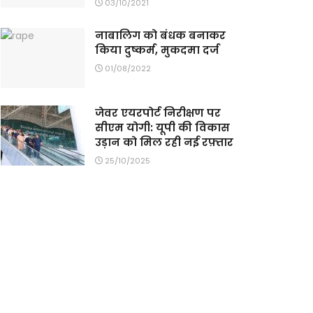
03/10/2021
नाबालिग को बंधक बनाकर
किया दुष्कर्म, मुकदमा दर्ज
01/08/2022
जेवर एयरपोर्ट निरीक्षण पर
सीएम योगी: यूपी की विकास
उड़ान को मिल रही नई रफ़्तार
25/10/2025