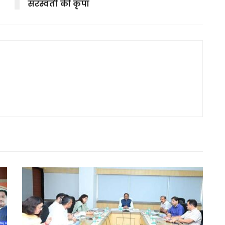
सरस्वती की कृपा