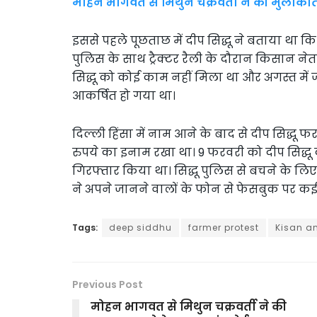
मोहन भागवत से मिथुन चक्रवर्ती ने की मुलाक
इससे पहले पूछताछ में दीप सिद्धू ने बताया था
पुलिस के साथ ट्रैक्टर रैली के दौरान किसान ने
सिद्धू को कोई काम नहीं मिला था और अगस्त में 
आकर्षित हो गया था।
दिल्ली हिंसा में नाम आने के बाद से दीप सिद्धू
रुपये का इनाम रखा था। 9 फरवरी को दीप सिद्धू 
गिरफ्तार किया था। सिद्धू पुलिस से बचने के 
ने अपने जानने वालों के फोन से फेसबुक पर कई
Tags:
deep siddhu
farmer protest
Kisan a
Previous Post
मोहन भागवत से मिथुन चक्रवर्ती ने की