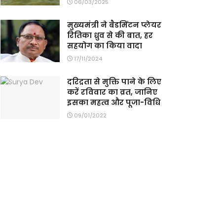
06/03/2025
मुख्यमंत्री ने बैडमिंटन प्लेयर
रितिका ध्रुव से की बात, हर
सहयोग का किया वादा
17/11/2024
दरिद्रता से मुक्ति पाने के लिए
करें रविवार का व्रत, जानिए
इसका महत्व और पूजा-विधि
09/01/2022