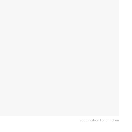
vaccination for children