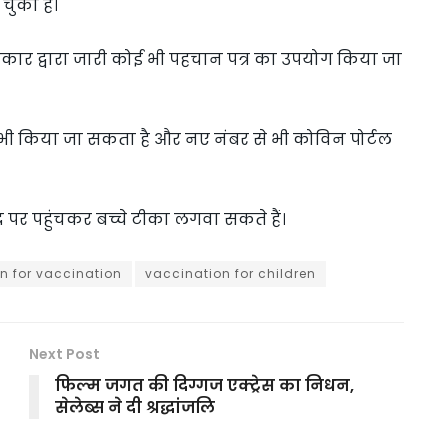
 चुका है।
ार द्वारा जारी कोई भी पहचान पत्र का उपयोग किया जा
थ भी किया जा सकता है और नए नंबर से भी कोविन पोर्टल
र पर पहुंचकर बच्चे टीका लगवा सकते हैं।
on for vaccination
vaccination for children
Next Post
फिल्म जगत की दिग्गज एक्ट्रेस का निधन,
सेलेब्स ने दी श्रद्धांजलि