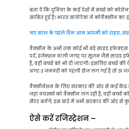
बता दें कि दुनिया के कई देशों में बच्चों को कोर
साबित हुई है। भारत बायोटेक ने कोवैक्सीन का 
नए साल के पहले दिन आम आदमी को राहत, सस्त
वैक्सीन के अभी तक कोई भी बड़े साइड इफेक्ट्स 
दर्द, इंजेक्शन वाली जगह पर सूजन जैसे साइड इफे
है, वही बच्चों को भी दी जाएगी। इसलिए बच्चों की 
अगर 3 जनवरी को पहली डोज लग गई है तो 31 जनव
वैक्सीनेशन के लिए सरकार की ओर से कई केंद्र बना
जहां वयस्कों को वैक्सीन लग रही है, वहीं बच्चों
सेंटर बनेंगे, इस बारे में अभी सरकार की ओर से 
ऐसे करें रजिस्ट्रेशन –