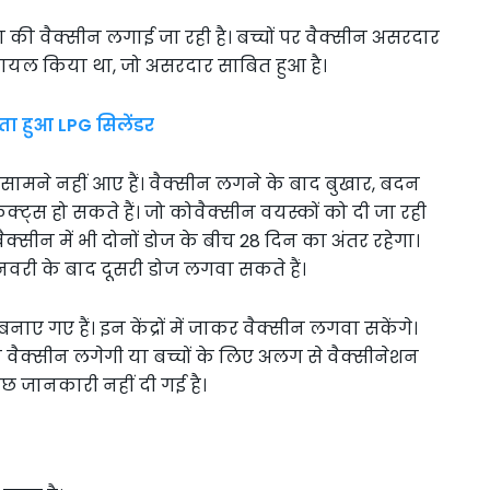
ोना की वैक्सीन लगाई जा रही है। बच्चों पर वैक्सीन असरदार
ट्रायल किया था, जो असरदार साबित हुआ है।
ा हुआ LPG सिलेंडर
सामने नहीं आए हैं। वैक्सीन लगने के बाद बुखार, बदन
क्ट्स हो सकते हैं। जो कोवैक्सीन वयस्कों को दी जा रही
वैक्सीन में भी दोनों डोज के बीच 28 दिन का अंतर रहेगा।
री के बाद दूसरी डोज लगवा सकते हैं।
ए गए हैं। इन केंद्रों में जाकर वैक्सीन लगवा सकेंगे।
 को वैक्सीन लगेगी या बच्चों के लिए अलग से वैक्सीनेशन
कुछ जानकारी नहीं दी गई है।