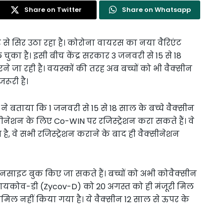
Share on Twitter
Share on Whatsapp
 से सिर उठा रहा है। कोरोना वायरस का नया वैरिएंट
चुका है। इसी बीच केंद्र सरकार 3 जनवरी से 15 से 18
करने जा रही है। वयस्कों की तरह अब बच्चों को भी वैक्सीन
रूरी है।
े बताया कि 1 जनवरी से 15 से 18 साल के बच्चे वैक्सीन
क्सीनेशन के लिए Co-WIN पर रजिस्ट्रेशन करा सकते हैं। वे
, वे सभी रजिस्ट्रेशन कराने के बाद ही वैक्सीनेशन
साइट बुक किए जा सकते हैं। बच्चों को अभी कोवैक्सीन
यकोव-डी (Zycov-D) को 20 अगस्त को ही मंजूरी मिल
शामिल नहीं किया गया है। ये वैक्सीन 12 साल से ऊपर के