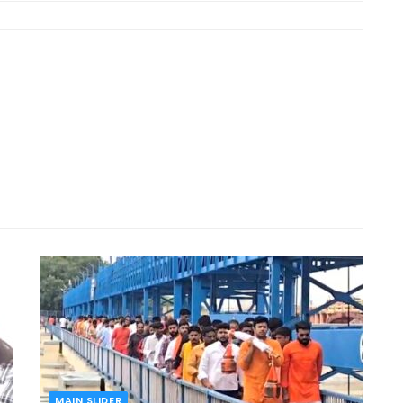
MAIN SLIDER