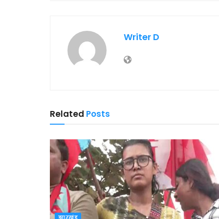
Writer D
Related
Posts
झारखंड