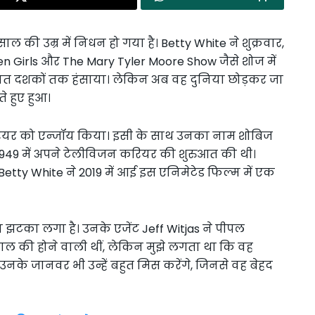
ाल की उम्र में निधन हो गया है। Betty White ने शुक्रवार,
n Girls और The Mary Tyler Moore Show जैसे शोज में
ात दशकों तक हंसाया। लेकिन अब वह दुनिया छोड़कर जा
े हुए हुआ।
बे करियर को एन्जॉय किया। इसी के साथ उनका नाम शोबिज
ने 1949 में अपने टेलीविजन करियर की शुरुआत की थी।
Betty White ने 2019 में आई इस एनिमेटेड फिल्म में एक
ड़ा झटका लगा है। उनके एजेंट Jeff Witjas ने पीपल
साल की होने वाली थीं, लेकिन मुझे लगता था कि वह
और उनके जानवर भी उन्हें बहुत मिस करेंगे, जिनसे वह बेहद