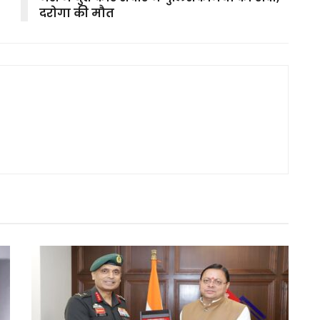
दरोगा की मौत