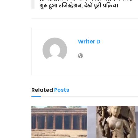
शुरू हुआ रजिस्ट्रेशन, देखें पूरी प्रक्रिया
Writer D
Related
Posts