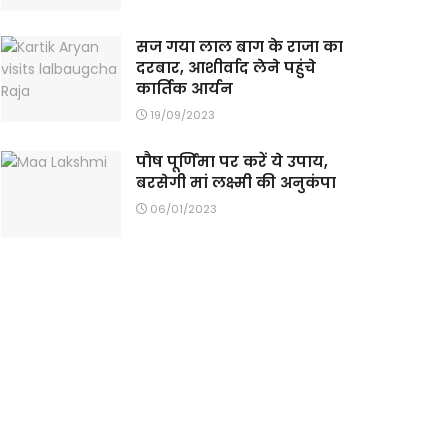
सज गया लाल बाग के राजा का
दरबार, आशीर्वाद लेने पहुंचे
कार्तिक आर्यन
19/09/2023
पौष पूर्णिमा पर करें ये उपाय,
बरसेगी मां लक्ष्मी की अनुकंपा
06/01/2023