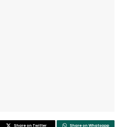
Share on Twitter
Share on Whatsapp