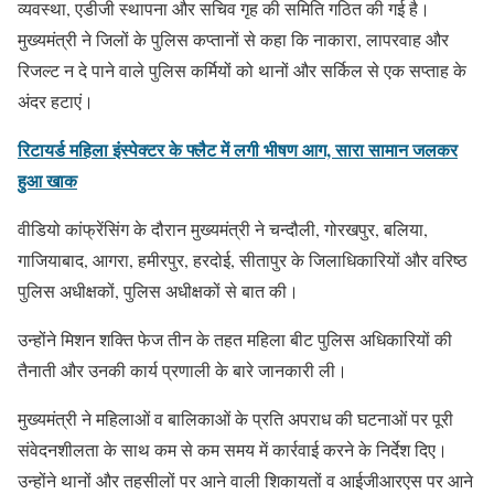
व्यवस्था, एडीजी स्थापना और सचिव गृह की समिति गठित की गई है।
मुख्यमंत्री ने जिलों के पुलिस कप्तानों से कहा कि नाकारा, लापरवाह और
रिजल्ट न दे पाने वाले पुलिस कर्मियों को थानों और सर्किल से एक सप्ताह के
अंदर हटाएं।
रिटायर्ड महिला इंस्पेक्टर के फ्लैट में लगी भीषण आग, सारा सामान जलकर
हुआ खाक
वीडियो कांफ्रेंसिंग के दौरान मुख्यमंत्री ने चन्दौली, गोरखपुर, बलिया,
गाजियाबाद, आगरा, हमीरपुर, हरदोई, सीतापुर के जिलाधिकारियों और वरिष्ठ
पुलिस अधीक्षकों, पुलिस अधीक्षकों से बात की।
उन्होंने मिशन शक्ति फेज तीन के तहत महिला बीट पुलिस अधिकारियों की
तैनाती और उनकी कार्य प्रणाली के बारे जानकारी ली।
मुख्यमंत्री ने महिलाओं व बालिकाओं के प्रति अपराध की घटनाओं पर पूरी
संवेदनशीलता के साथ कम से कम समय में कार्रवाई करने के निर्देश दिए।
उन्होंने थानों और तहसीलों पर आने वाली शिकायतों व आईजीआरएस पर आने