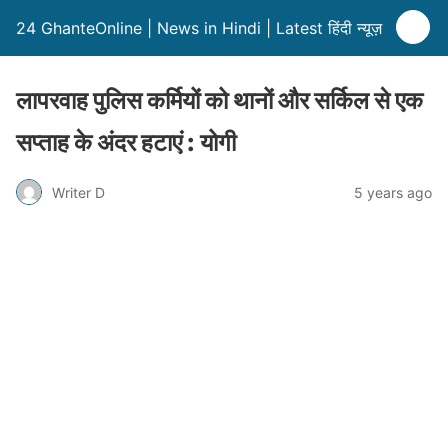
24 GhanteOnline | News in Hindi | Latest हिंदी न्यूज़
लापरवाह पुलिस कर्मियों को थानों और सर्किल से एक
सप्ताह के अंदर हटाएं : योगी
Writer D
5 years ago