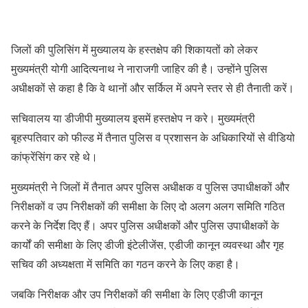
जिलों की पुलिसिंग में मुख्यालय के हस्तक्षेप की शिकायतों को लेकर
मुख्यमंत्री योगी आदित्यनाथ ने नाराजगी जाहिर की है। उन्होंने पुलिस
अधीक्षकों से कहा है कि वे थानों और सर्किल में अपने स्तर से ही तैनाती करें।
सचिवालय या डीजीपी मुख्यालय इसमें हस्तक्षेप न करे। मुख्यमंत्री
बृहस्पतिवार को फील्ड में तैनात पुलिस व प्रशासन के अधिकारियों से वीडियो
कांफ्रेंसिंग कर रहे थे।
मुख्यमंत्री ने जिलों में तैनात अपर पुलिस अधीक्षक व पुलिस उपाधीक्षकों और
निरीक्षकों व उप निरीक्षकों की समीक्षा के लिए दो अलग अलग समिति गठित
करने के निर्देश दिए हैं। अपर पुलिस अधीक्षकों और पुलिस उपाधीक्षकों के
कार्यों की समीक्षा के लिए डीजी इंटेलीजेंस, एडीजी कानून व्यवस्था और गृह
सचिव की अध्यक्षता में समिति का गठन करने के लिए कहा है।
जबकि निरीक्षक और उप निरीक्षकों की समीक्षा के लिए एडीजी कानून