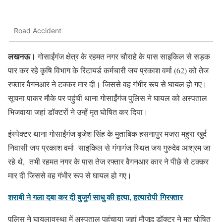
Road Accident
लखनऊ।
गोसाईंगंज क्षेत्र के रहमत नगर चौराहे के पास साइकिल से सड़क
पार कर रहे कृषि विभाग के रिटायर्ड कर्मचारी जय प्रकाश वर्मा (62) को तेज
रफ्तार वैगनआर ने टक्कर मार दी। जिससे वह गंभीर रूप से घायल हो गए।
सूचना पाकर मौके पर पहुंची थाना गोसाईंगंज पुलिस ने घायल को अस्पताल
भिजवाया जहां डॉक्टरों ने उन्हें मृत घोषित कर दिया।
इंस्पेक्टर थाना गोसाईंगंज बृजेश सिंह के मुताबिक हसनापुर मजरा महुरा खुर्द
निवासी जय प्रकाश वर्मा साइकिल से गंगागंज स्थित जय गुरुदेव आश्रम जा
रहे थे, तभी रहमत नगर के पास तेज रफ्तार वैगनआर कार ने पीछे से टक्कर
मार दी जिससे वह गंभीर रूप से घायल हो गए।
शराबी ने गला दबा कर दी बुजुर्ग साधु की हत्या, हत्यारोपी गिरफ्तार
पुलिस ने घायलावस्था में अस्पताल पहुंचाया जहां मौजूद डॉक्टर ने मृत घोषित