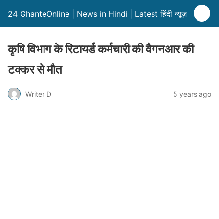
24 GhanteOnline | News in Hindi | Latest हिंदी न्यूज़
कृषि विभाग के रिटायर्ड कर्मचारी की वैगनआर की
टक्कर से मौत
Writer D
5 years ago