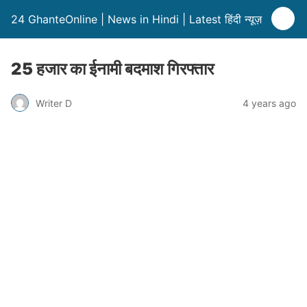
24 GhanteOnline | News in Hindi | Latest हिंदी न्यूज़
25 हजार का ईनामी बदमाश गिरफ्तार
Writer D
4 years ago