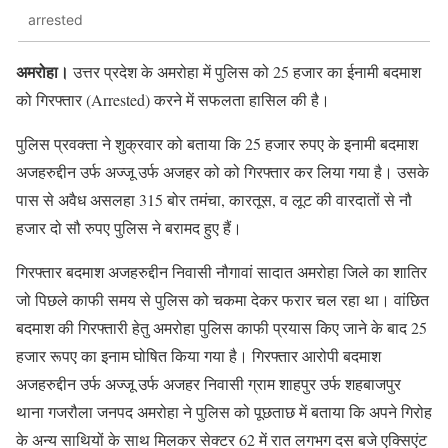
arrested
अमरोहा।
उत्तर प्रदेश के अमरोहा में पुलिस को 25 हजार का ईनामी बदमाश
को गिरफ्तार (Arrested) करने में सफलता हासिल की है।
पुलिस प्रवक्ता ने शुक्रवार को बताया कि 25 हजार रुपए के इनामी बदमाश
अजहरुद्दीन उर्फ अज्जू उर्फ अजहर को को गिरफ्तार कर लिया गया है। उसके
पास से अवैध असलहा 315 बोर तमंचा, कारतूस, व लूट की वारदातों से नौ
हजार दो सौ रुपए पुलिस ने बरामद हुए हैं।
गिरफ्तार बदमाश अजहरुद्दीन निवासी नौगावां सादात अमरोहा जिले का शातिर
जो पिछले काफी समय से पुलिस को चकमा देकर फरार चल रहा था। वांछित
बदमाश की गिरफ्तारी हेतु अमरोहा पुलिस काफी प्रयास किए जाने के बाद 25
हजार रूपए का इनाम घोषित किया गया है। गिरफ्तार आरोपी बदमाश
अजहरुद्दीन उर्फ अज्जू उर्फ अजहर निवासी ग्राम शाहपुर उर्फ शहबाजपुर
थाना गजरौला जनपद अमरोहा ने पुलिस को पूछताछ में बताया कि अपने गिरोह
के अन्य साथियों के साथ मिलकर सेक्टर 62 में रात लगभग दस बजे एक्सिएंट