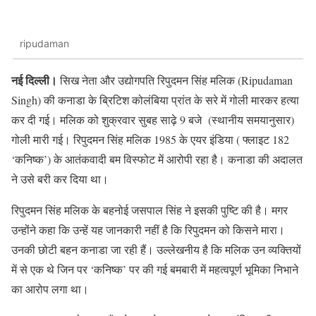
ripudaman
नई दिल्ली।
सिख नेता और उद्योगपति रिपुदमन सिंह मलिक (Ripudaman
Singh) की कनाडा के ब्रिटिश कोलंबिया प्रांत के सरे में गोली मारकर हत्या
कर दी गई। मलिक को शुक्रवार सुबह साढ़े 9 बजे (स्थानीय समयानुसार)
गोली मारी गई। रिपुदमन सिंह मलिक 1985 के एयर इंडिया ( फ्लाइट 182
‘कनिष्क’) के आतंकवादी बम विस्फोट में आरोपी रहा है। कनाडा की अदालत
ने उसे बरी कर दिया था।
रिपुदमन सिंह मलिक के बहनोई जसपाल सिंह ने इसकी पुष्टि की है। मगर
उन्होंने कहा कि उन्हें यह जानकारी नहीं है कि रिपुदमन को किसने मारा।
उनकी छोटी बहन कनाडा जा रही हैं। उल्लेखनीय है कि मलिक उन व्यक्तियों
में से एक थे जिन पर ‘कनिष्क’ पर की गई बमबारी में महत्वपूर्ण भूमिका निभाने
का आरोप लगा था।