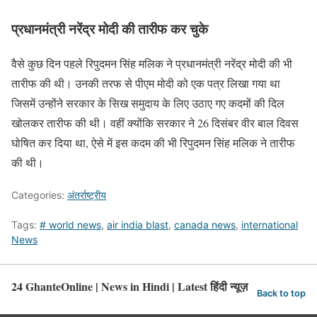
प्रधानमंत्री नरेंद्र मोदी की तारीफ कर चुके
वैसे कुछ दिन पहले रिपुदमन सिंह मलिक ने प्रधानमंत्री नरेंद्र मोदी की भी
तारीफ की थी। उनकी तरफ से पीएम मोदी को एक पत्र लिखा गया था
जिसमें उन्होंने सरकार के सिख समुदाय के लिए उठाए गए कदमों की दिल
खोलकर तारीफ की थी। वहीं क्योंकि सरकार ने 26 दिसंबर वीर बाल दिवस
घोषित कर दिया था, ऐसे में इस कदम की भी रिपुदमन सिंह मलिक ने तारीफ
की थी।
Categories:
अंतर्राष्ट्रीय
Tags:
# world news
,
air india blast
,
canada news
,
international
News
24 GhanteOnline | News in Hindi | Latest हिंदी न्यूज़
Back to top