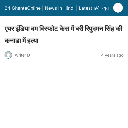
24 GhanteOnline | News in Hindi | Latest हिंदी न्यूज़
एयर इंडिया बम विस्फोट केस में बरी रिपुदमन सिंह की
कनाडा में हत्या
Writer D
4 years ago