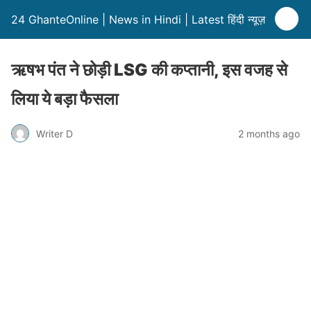
24 GhanteOnline | News in Hindi | Latest हिंदी न्यूज़
ऋषभ पंत ने छोड़ी LSG की कप्तानी, इस वजह से
लिया ये बड़ा फैसला
Writer D
2 months ago