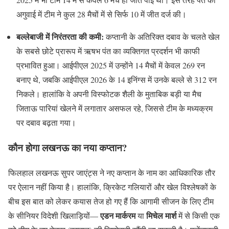
अगुवाई में टीम ने कुल 28 मैचों में से सिर्फ 10 में जीत दर्ज की।
बल्लेबाजी में निरंतरता की कमी:
कप्तानी के अतिरिक्त दबाव के चलते खेल
के सबसे छोटे प्रारूप में ऋषभ पंत का व्यक्तिगत प्रदर्शन भी काफी
प्रभावित हुआ। आईपीएल 2025 में उन्होंने 14 मैचों में केवल 269 रन
बनाए थे, जबकि आईपीएल 2026 के 14 इनिंग्स में उनके बल्ले से 312 रन
निकले। हालांकि वे अपनी विस्फोटक शैली के मुताबिक बड़ी या मैच
जिताऊ पारियां खेलने में लगातार असफल रहे, जिससे टीम के मध्यक्रम
पर दबाव बढ़ता गया।
कौन होगा लखनऊ का नया कप्तान?
फिलहाल लखनऊ सुपर जाएंट्स ने नए कप्तान के नाम का आधिकारिक तौर
पर ऐलान नहीं किया है। हालांकि, क्रिकेट गलियारों और खेल विश्लेषकों के
बीच इस बात को लेकर कयास तेज हो गए हैं कि आगामी सीजन के लिए टीम
एडन मार्करम
मिचेल मार्श
के सीनियर विदेशी खिलाड़ियों—
या
में से किसी एक