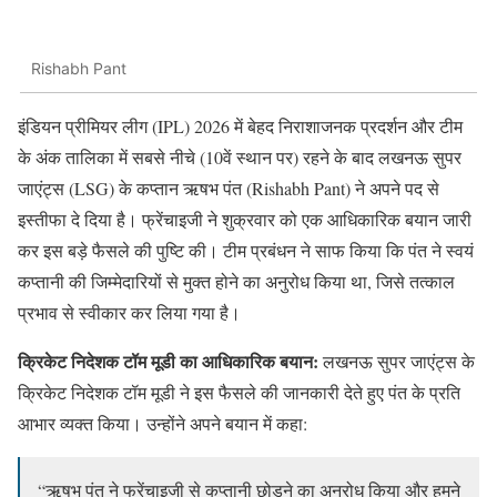
Rishabh Pant
इंडियन प्रीमियर लीग (IPL) 2026 में बेहद निराशाजनक प्रदर्शन और टीम
के अंक तालिका में सबसे नीचे (10वें स्थान पर) रहने के बाद लखनऊ सुपर
जाएंट्स (LSG) के कप्तान ऋषभ पंत (Rishabh Pant) ने अपने पद से
इस्तीफा दे दिया है। फ्रेंचाइजी ने शुक्रवार को एक आधिकारिक बयान जारी
कर इस बड़े फैसले की पुष्टि की। टीम प्रबंधन ने साफ किया कि पंत ने स्वयं
कप्तानी की जिम्मेदारियों से मुक्त होने का अनुरोध किया था, जिसे तत्काल
प्रभाव से स्वीकार कर लिया गया है।
क्रिकेट निदेशक टॉम मूडी का आधिकारिक बयान:
लखनऊ सुपर जाएंट्स के
क्रिकेट निदेशक टॉम मूडी ने इस फैसले की जानकारी देते हुए पंत के प्रति
आभार व्यक्त किया। उन्होंने अपने बयान में कहा:
“ऋषभ पंत ने फ्रेंचाइजी से कप्तानी छोड़ने का अनुरोध किया और हमने