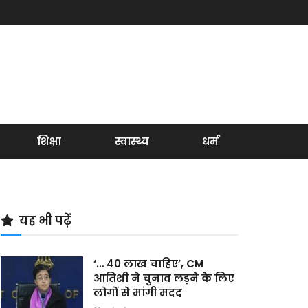
शिक्षा
स्वास्थ्य
धर्म
यह भी पढ़ें
‘… 40 लाख चाहिए’, CM
आतिशी ने चुनाव लड़ने के लिए
लोगों से मांगी मदद