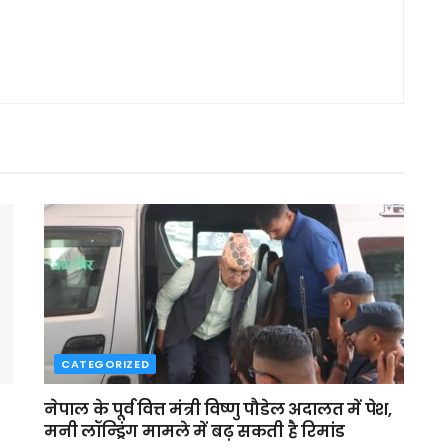
CATEGORIZED
नेपाल के पूर्व वित्त मंत्री विष्णु पौडेल अदालत में पेश,
मनी लॉन्ड्रिंग मामले में बढ़ सकती है रिमांड