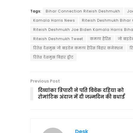
Tags:
Bihar Connection Riteish Deshmukh
Jo
Kamala Harris News
Riteish Deshmukh Bihar
Riteish Deshmukh Joe Biden Kamala Harris Bih
Riteish Deshmukh Tweet
कमला हैरिस
जो बाइडे
रितेश देशमुख जो बाइडेन कमला हैरिस बिहार कनेक्शन
र
रितेश देशमुख बिहार ट्वीट
Previous Post
दिव्यांका त्रिपाठी ने पति विवेक दहिया को
रोमांटिक अंदाज में दी जन्मदिन की बधाई
Desk