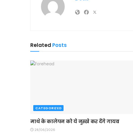
Related
Posts
CATEGORIZED
माथे के कालेपन को ये नुस्खे कर देंगे गायब
28/06/2026