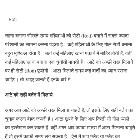
Roti
खाना बनाना सीखते समय महिलाओं को रोटी (Roti) बनाने में सबसे ज्यादा
परेशानी का सामना करना पड़ता है। कई महिलाओं के लिए गोल रोटी बनाना
बहुत मुश्किल होता है। जहां कई महिलाएं खाना पकाने में माहिर होती हैं, वहीं
कई महिलाएं खाना बनाना एक चुनौती मानती हैं। आटे को अच्छी तरह मिलाने
पर ही रोटी (Roti) फूलेगी। आटा मिलाते समय कई बातों का ध्यान रखना
चाहिए। तो आइए जानते हैं इनके बारे में…
आटे को सही बर्तन में मिलाये
अगर आप आटे को अच्छी तरह मिलाना चाहते हैं, तो इसके लिए सही बर्तन का
चुनाव करना बेहद जरूरी है। आटा गूंथने के लिए आप किसी भी गोल प्याले
का इस्तेमाल कर सकते हैं. वहीं अगर आप ज्यादा मात्रा में आटा मिलाना चाहते
हैं तो इसमें काफी समय लग सकता है। ऐसे में आप फ्लैट या फ्लैट का