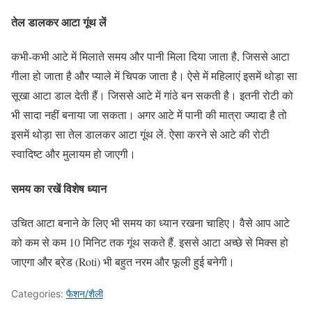
तेल डालकर आटा गूंथ लें
कभी-कभी आटे में मिलाते समय और पानी मिला दिया जाता है, जिससे आटा
गीला हो जाता है और प्याले में चिपक जाता है। ऐसे में महिलाएं इसमें थोड़ा सा
सूखा आटा डाल देती हैं। जिससे आटे में गांठे बन सकती है। इतनी रोटी को
भी सादा नहीं बनाया जा सकता। अगर आटे में पानी की मात्रा ज्यादा है तो
इसमें थोड़ा सा तेल डालकर आटा गूंथ लें. ऐसा करने से आटे की रोटी
स्वादिष्ट और मुलायम हो जाएगी।
समय का रखें विशेष ध्यान
उचित आटा बनाने के लिए भी समय का ध्यान रखना चाहिए। वैसे आप आटे
को कम से कम 10 मिनिट तक गूंथ सकते हैं. इससे आटा अच्छे से मिक्स हो
जाएगा और ब्रेड (Roti) भी बहुत नरम और फूली हुई बनेगी।
Categories:
फैशन/शैली