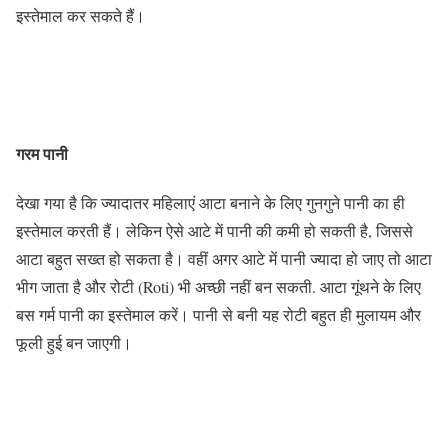
इस्तेमाल कर सकते हैं।
गरम पानी
देखा गया है कि ज्यादातर महिलाएं आटा बनाने के लिए गुनगुने पानी का ही
इस्तेमाल करती हैं। लेकिन ऐसे आटे में पानी की कमी हो सकती है, जिससे
आटा बहुत सख्त हो सकता है। वहीं अगर आटे में पानी ज्यादा हो जाए तो आटा
भीग जाता है और रोटी (Roti) भी अच्छी नहीं बन सकती. आटा गूंथने के लिए
बस गर्म पानी का इस्तेमाल करें। पानी से बनी यह रोटी बहुत ही मुलायम और
फूली हुई बन जाएगी।