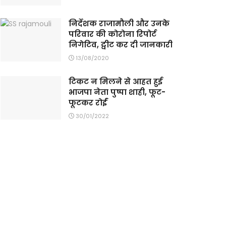
निर्देशक राजामौली और उनके
परिवार की कोरोना रिपोर्ट
निगेटिव, ट्वीट कर दी जानकारी
13/08/2020
टिकट न मिलने से आहत हुई
भाजपा नेता पुष्पा शाही, फूट-
फूटकर रोईं
30/01/2022