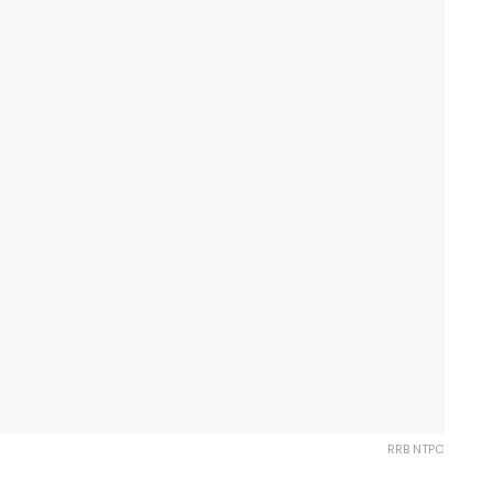
RRB NTPC