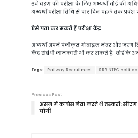
6वें चरण की परीक्षा के लिए अभ्यर्थी बोर्ड की 
अभ्यर्थी परीक्षा तिथि से चार दिन पहले तक प्रवेश
ऐसे पता कर सकते हैं परीक्षा केंद्र
अभ्यर्थी अपने पंजीकृत मोबाइल नंबर और जन्म त
केंद्र संबंधी जानकारी भी कर सकते हैं. बोर्ड के अ
Tags:
Railway Recruitment
RRB NTPC notifica
Previous Post
असम में कांग्रेस नेता करते थे तस्करी: सीएम
योगी