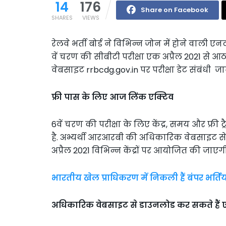
14
176
Share on Facebook
SHARES
VIEWS
रेलवे भर्ती बोर्ड ने विभिन्न जोन में होने वाली 
वें चरण की सीबीटी परीक्षा एक अप्रैल 2021 से आठ
वेबसाइट rrbcdg.gov.in पर परीक्षा डेट संबंधी 
फ्री पास के लिए आज लिंक एक्टिव
6वें चरण की परीक्षा के लिए केंद्र, समय और फ्री
है. अभ्यर्थी आरआरबी की अधिकारिक वेबसाइट से इ
अप्रैल 2021 विभिन्न केंद्रों पर आयोजित की जाएगी
भारतीय खेल प्राधिकरण में निकली हैं बंपर भर्तिय
अधिकारिक वेबसाइट से डाउनलोड कर सकते हैं ए