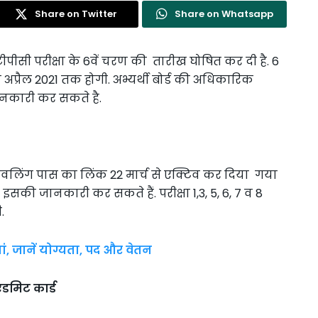
Share on Twitter
Share on Whatsapp
एनटीपीसी परीक्षा के 6वें चरण की तारीख घोषित कर दी है. 6
 अप्रैल 2021 तक होगी. अभ्यर्थी बोर्ड की अधिकारिक
जानकारी कर सकते है.
 ट्रैवलिंग पास का लिंक 22 मार्च से एक्टिव कर दिया गया
सकी जानकारी कर सकते हैं. परीक्षा 1,3, 5, 6, 7 व 8
.
ां, जानें योग्यता, पद और वेतन
डमिट कार्ड