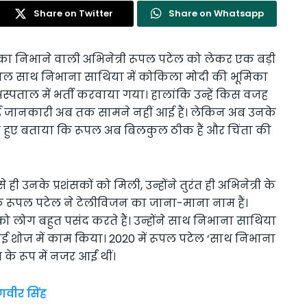
Share on Twitter
Share on Whatsapp
का निभाने वाली अभिनेत्री रूपल पटेल को लेकर एक बड़ी
ीरियल साथ निभाना साथिया में कोकिला मोदी की भूमिका
स्पताल में भर्ती करवाया गया। हालांकि उन्हें किस वजह
ोई जानकारी अब तक सामने नहीं आई हैं। लेकिन अब उनके
ते हुए बताया कि रूपल अब बिलकुल ठीक हैं और चिंता की
ही उनके प्रशंसकों को मिली, उन्होंने तुरंत ही अभिनेत्री के
े कि रूपल पटेल ने टेलीविजन का जाना-माना नाम हैं।
लोग बहुत पसंद करते हैं। उन्होंने साथ निभाना साथिया
से कई शोज में काम किया। 2020 में रूपल पटेल ‘साथ निभाना
के रूप में नजर आईं थीं।
णवीर सिंह