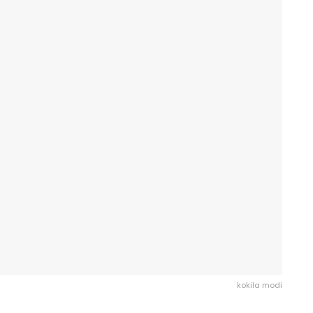
kokila modi