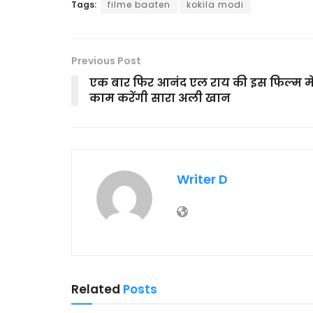
Tags:
filme baaten
kokila modi
Previous Post
एक बार फिर आनंद एल राय की इस फिल्म मे
काम करेंगी सारा अली खान
Writer D
Related
Posts