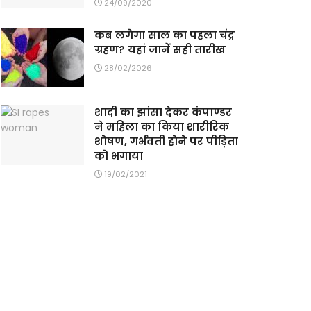
24/09/2020
कब लगेगा साल का पहला चंद्र
ग्रहण? यहां जानें सही तारीख
28/02/2026
शादी का झांसा देकर कंपाण्डर
ने महिला का किया शारीरिक
शोषण, गर्भवती होने पर पीड़िता
को भगाया
19/02/2021