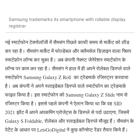
Samsung trademarks its smartphone with rollable display
registrar
नई स्मार्टफोन टेक्नोलॉजी में सैमसंग पिछले काफी समय से मार्केट को लीड
कर रहा है। सैमसंग मार्केट में फोल्डेबल और क्लैमसेल डिज़ाइन वाला फ्लिप
स्मार्टफ़ोन लॉन्च कर चुका है। अब कंपनी नेक्स्ट जेनेरेशन स्मार्टफोन के
लॉन्च पर काम कर रहा है। सैमसंग ने हाल में ही अपने रोलेबल डिस्प्ले वाले
स्मार्टफ़ोन Samsung Galaxy Z Roll का ट्रेडमार्क रजिस्ट्रर करवाया
है। अब कंपनी ने अपने स्लाइडेबल डिस्प्ले वाले स्मार्टफोन का ट्रेडमार्क
फाइल किया है। इस स्मार्टफोन को Samsung Galaxy Z Slide नाम से
रजिस्टर किया है। इससे पहले कंपनी ने ऐलान किया था कि वह SID
2021 इवेंट में अपने अपकमिंग प्रोजेट्स के डिस्प्ले से पर्दा उठाएगा, जिसमें
Galaxy S Foldable, रोलेबल और स्लाइडेबल डिस्प्ले मौजूद हैं। सैमसंग के
पेटेंट के आधार पर LetsGoDigital ने कुछ कॉन्सेप्ट रेंडर तैयार किये हैं।