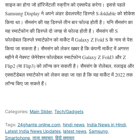
साइज का होगा जो हॉरिजेंटली स्क्रीन को एक्सपेंड करेगा। इससे पहले
Samsung Display ने अपने अंडर डेवलपमेंट डिस्प्ले S-foldable को शोकेश
किया था। सैमसंग की यह डिस्प्ले तीन बार फोल्ड होती है। यनि सैमसंग का
यह स्मार्टफोन की डिस्प्ले दो जगह से फोल्ड होती है। सैमसंग सी S
फोल्डेबल डिस्प्ले स्मार्टफ़ोन को मार्केट में Galaxy Z Fold S के नाम से पेश
किया जा सकता है। सैमसंग को लेकर खबर है कि कंपनी मार्केट में अगस्त
महीने में नेक्स्ट जेनेरेशन फोल्डेबल स्मार्टफोन Galaxy Z Fold3 और Z
Flip2 (या Flip3) को लॉन्च कर सकती है। सैमसंग के रोलेबल, स्लाइड और
एक्सटेंडेबल स्मार्टफोन को लेकर कहा जा रहा है कि यह मार्केट में 2022 तक
लॉन्च किए जा सकते हैं।
Categories:
Main Slider
,
Tech/Gadgets
Tags:
24ghante online.com
,
hindi news
,
India News in Hindi
,
Latest India News Updates
,
latest news
,
Samsung
,
Smartphone
,
ताजा समाचार
,
हिंदी समाचार