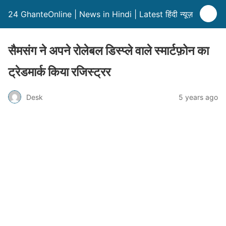
24 GhanteOnline | News in Hindi | Latest हिंदी न्यूज़
सैमसंग ने अपने रोलेबल डिस्प्ले वाले स्मार्टफ़ोन का
ट्रेडमार्क किया रजिस्ट्रर
Desk
5 years ago