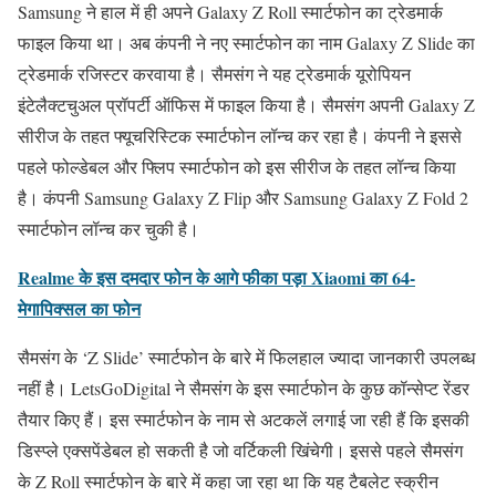
Samsung ने हाल में ही अपने Galaxy Z Roll स्मार्टफोन का ट्रेडमार्क
फाइल किया था। अब कंपनी ने नए स्मार्टफोन का नाम Galaxy Z Slide का
ट्रेडमार्क रजिस्टर करवाया है। सैमसंग ने यह ट्रेडमार्क यूरोपियन
इंटेलैक्टचुअल प्रॉपर्टी ऑफिस में फाइल किया है। सैमसंग अपनी Galaxy Z
सीरीज के तहत फ्यूचरिस्टिक स्मार्टफोन लॉन्च कर रहा है। कंपनी ने इससे
पहले फोल्डेबल और फ्लिप स्मार्टफोन को इस सीरीज के तहत लॉन्च किया
है। कंपनी Samsung Galaxy Z Flip और Samsung Galaxy Z Fold 2
स्मार्टफोन लॉन्च कर चुकी है।
Realme के इस दमदार फोन के आगे फीका पड़ा Xiaomi का 64-
मेगापिक्सल का फोन
सैमसंग के ‘Z Slide’ स्मार्टफोन के बारे में फिलहाल ज्यादा जानकारी उपलब्ध
नहीं है। LetsGoDigital ने सैमसंग के इस स्मार्टफोन के कुछ कॉन्सेप्ट रेंडर
तैयार किए हैं। इस स्मार्टफोन के नाम से अटकलें लगाई जा रही हैं कि इसकी
डिस्प्ले एक्सपेंडेबल हो सकती है जो वर्टिकली खिंचेगी। इससे पहले सैमसंग
के Z Roll स्मार्टफोन के बारे में कहा जा रहा था कि यह टैबलेट स्क्रीन