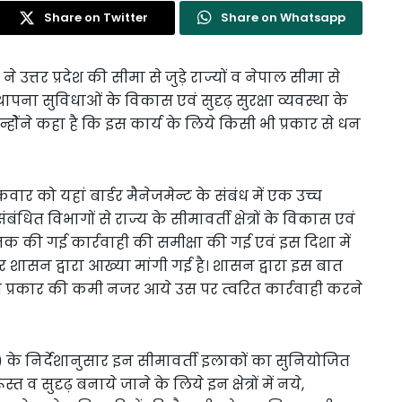
Share on Twitter
Share on Whatsapp
 उत्तर प्रदेश की सीमा से जुड़े राज्यों व नेपाल सीमा से
्थापना सुविधाओं के विकास एवं सुदृढ़ सुरक्षा व्यवस्था के
। उन्होेंने कहा है कि इस कार्य के लिये किसी भी प्रकार से धन
्रवार को यहां बार्डर मैनेजमेन्ट के संबंध में एक उच्च
त विभागों से राज्य के सीमावर्ती क्षेत्रों के विकास एवं
क की गई कार्रवाही की समीक्षा की गई एवं इस दिशा में
र शासन द्वारा आख्या मांगी गई है। शासन द्वारा इस बात
ी प्रकार की कमी नजर आये उस पर त्वरित कार्रवाही करने
i) के निर्देशानुसार इन सीमावर्ती इलाकों का सुनियोजित
 व सुदृढ़ बनाये जाने के लिये इन क्षेत्रों में नये,