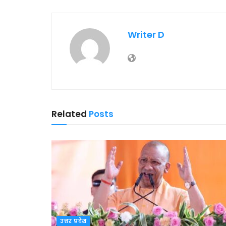
Writer D
Related
Posts
उत्तर प्रदेश