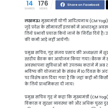
14
176
Share on Facebook
SHARES
VIEWS
लखनऊ।
मुख्यमंत्री योगी आदित्यनाथ (CM Yogi) ने
जुड़े प्रदेश के सीमावर्ती इलाकों में आधारभूत अवस
लिये प्रभावी प्रयास किये जाने के निर्देश दिये हैं
की कमी आड़े नहीं आयेगी।
प्रमुख सचिव, गृह संजय प्रसाद की अध्यक्षता में शुक
स्तरीय बैठक का आयोजन किया गया। बैठक में संबंधि
अवस्थापना सुविधाओं को उपलब्ध कराने में अब त
भविष्य की योजनाओं के संबंध में 10 दिवस के अंद
पर विशेष बल दिया गया है कि जहां कही भी किस
के लिये प्राथमिकता दी जाय।
प्रमुख सचिव गृह ने कहा कि मुख्यमंत्री (CM Yog
विकास व सुरक्षा व्यवस्था को और अधिक चुस्त दुरूस्त