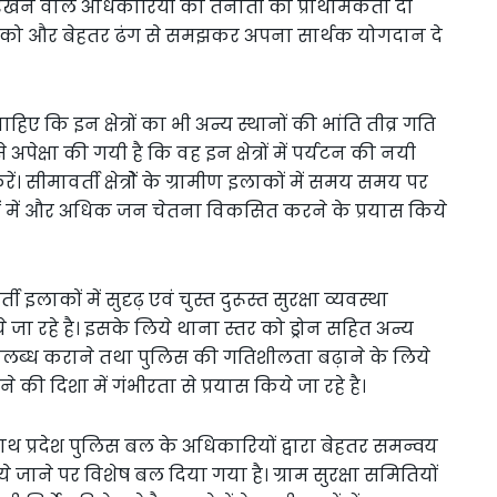
रखने वाले अधिकारियों की तैनाती को प्राथमिकता दी
ता को और बेहतर ढंग से समझकर अपना सार्थक योगदान दे
िए कि इन क्षेत्रों का भी अन्य स्थानों की भांति तीव्र गति
ेक्षा की गयी है कि वह इन क्षेत्रों में पर्यटन की नयी
सीमावर्ती क्षेत्रोें के ग्रामीण इलाकों में समय समय पर
ेत्रों में और अधिक जन चेतना विकसित करने के प्रयास किये
लाकों में सुदृढ़ एवं चुस्त दुरूस्त सुरक्षा व्यवस्था
ये जा रहे है। इसके लिये थाना स्तर को ड्रोन सहित अन्य
उपलब्ध कराने तथा पुलिस की गतिशीलता बढ़ाने के लिये
ी दिशा में गंभीरता से प्रयास किये जा रहे है।
 साथ प्रदेश पुलिस बल के अधिकारियों द्वारा बेहतर समन्वय
े जाने पर विशेष बल दिया गया है। ग्राम सुरक्षा समितियों