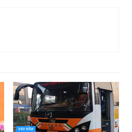
उत्तर प्रदेश