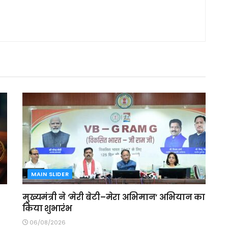
MAIN SLIDER
मुख्यमंत्री ने ‘मेरी बेटी–मेरा अभिमान’ अभियान का
किया शुभारंभ
06/08/2026