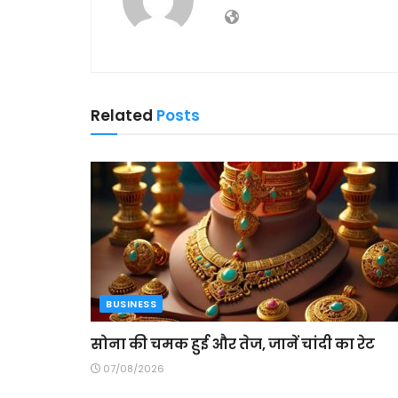
Related
Posts
BUSINESS
सोना की चमक हुई और तेज, जानें चांदी का रेट
07/08/2026