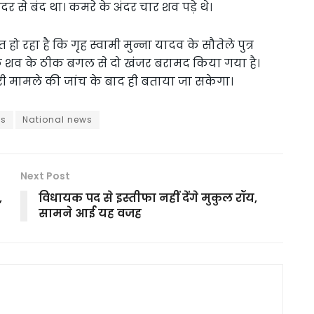
ंदर से बंद था। कमरे के अंदर चार शव पड़े थे।
त हो रहा है कि गृह स्वामी मुन्ना यादव के सौतेले पुत्र
के शव के ठीक बगल से दो खंजर बरामद किया गया है।
 मामले की जांच के बाद ही बताया जा सकेगा।
ws
National news
Next Post
,
विधायक पद से इस्तीफा नहीं देंगे मुकुल रॉय,
सामने आई यह वजह