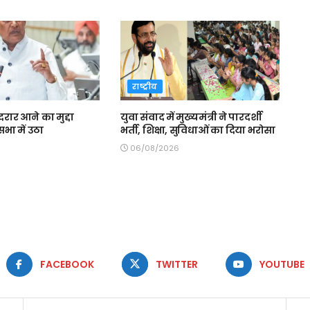
राष्ट्रीय
 दरार आने का मुद्दा
युवा संवाद में मुख्यमंत्री ने पारदर्शी
भा में उठा
भर्ती, शिक्षा, सुविधाओं का दिया भरोसा
06/08/2026
FACEBOOK
TWITTER
YOUTUBE