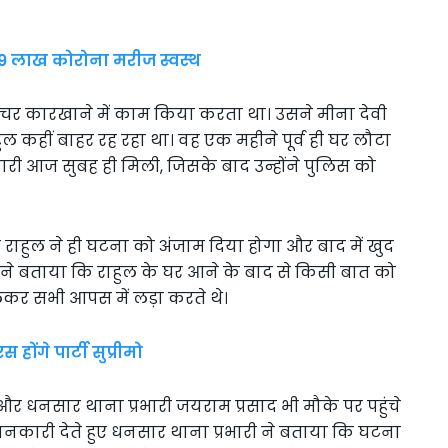
19 लाख कोरोना मरीज स्वस्थ
क्चर कारखाने में काम किया करता था। उसने मीना देवी
ाहुल कहीं बाहर रह रहा था। वह एक महीने पूर्व ही घर लौटा
ारी आज सुबह ही मिली, जिसके बाद उन्होंने पुलिस को
र राहुल ने ही घटना को अंजाम दिया होगा और बाद में खुद
ंने बताया कि राहुल के घर आने के बाद से किसी बात को
ेकर सभी आपस में लड़ा करते थे।
होंगे पार्टी सुप्रीमो
धनसार थाना प्रभारी जयराम प्रसाद भी मौके पर पहुंचे
कारी देते हुए धनसार थाना प्रभारी ने बताया कि घटना