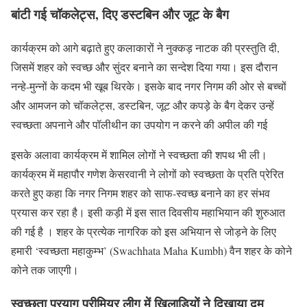
बांटी गई चॉकलेट्स, दिए डस्टबिन और जूट के बैग
कार्यक्रम को आगे बढ़ाते हुए कलाकारों ने नुक्कड़ नाटक की प्रस्तुति दी,
जिसमें शहर को स्वच्छ और सुंदर बनाने का सन्देश दिया गया। इस दौरान
नन्हे-मुन्नों के कदम भी खूब थिरके। इसके बाद नगर निगम की ओर से बच्चों
और आमजन को चॉकलेट्स, डस्टबिन, जूट और कपड़े के बैग देकर उन्हें
स्वच्छता अपनाने और पॉलीथीन का उपयोग न करने की अपील की गई
इसके अलावा कार्यक्रम में शामिल लोगों ने स्वच्छता की शपथ भी ली।
कार्यक्रम में महापौर गणेश केसरवानी ने लोगों को स्वच्छता के प्रति प्रेरित
करते हुए कहा कि नगर निगम शहर को साफ-स्वच्छ बनाने का हर संभव
प्रयास कर रहा है। इसी कड़ी में इस सात दिवसीय महाभियान की शुरुआत
की गई है । शहर के प्रत्येक नागरिक को इस अभियान से जोड़ने के लिए
हमारी ‘स्वच्छता महाकुम्भ’ (Swachhata Maha Kumbh) वैन शहर के कोने
कोने तक जाएगी।
स्वच्छता प्रयाग प्रीमियर लीग में खिलाड़ियों ने दिखाया दम