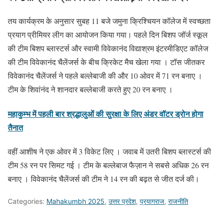
तय कार्यक्रम के अनुसार सुबह 11 बजे जमुना क्रिश्चियन कॉलेज में स्वच्छता
प्रयाग प्रीमियर लीग का आयोजन किया गया। पहले दिन बिशप जॉर्ज स्कूल
की टीम बिशप ब्लास्टर्स और स्वामी विवेकानंद विद्याश्रम इंटरमीडिएट कॉलेज
की टीम विवेकानंद चैलेंजर्स के बीच क्रिकेट मैच खेला गया । टॉस जीतकर
विवेकानंद चैलेंजर्स ने पहले बल्लेबाजी की और 10 ओवर में 71 रन बनाए ।
टीम के शिवांनंद ने शानदार बल्लेबाजी करते हुए 20 रन बनाए ।
महाकुम्भ में पहली बार श्रद्धालुओं की सुरक्षा के लिए अंडर वॉटर ड्रोन होगा
तैनात
वहीं आशीष ने एक ओवर में 3 विकेट लिए । जवाब में उतरी बिशप ब्लास्टर्स की
टीम 58 रन पर सिमट गई । टीम के बल्लेबाज फैज़ान ने सबसे अधिक 26 रन
बनाए । विवेकानंद चैलेंजर्स की टीम ने 14 रन की बढ़त से जीत दर्ज की।
Categories:
Mahakumbh 2025
,
उत्तर प्रदेश
,
प्रयागराज
,
राजनीति