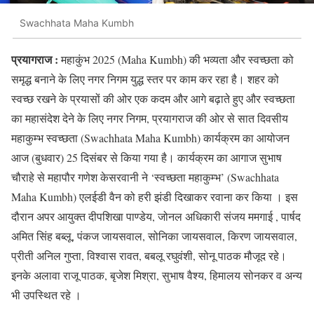
Swachhata Maha Kumbh
प्रयागराज :
महाकुंभ 2025 (Maha Kumbh) की भव्यता और स्वच्छता को
समृद्ध बनाने के लिए नगर निगम युद्ध स्तर पर काम कर रहा है। शहर को
स्वच्छ रखने के प्रयासों की ओर एक कदम और आगे बढ़ाते हुए और स्वच्छता
का महासंदेश देने के लिए नगर निगम, प्रयागराज की ओर से सात दिवसीय
महाकुम्भ स्वच्छता (Swachhata Maha Kumbh) कार्यक्रम का आयोजन
आज (बुधवार) 25 दिसंबर से किया गया है। कार्यक्रम का आगाज सुभाष
चौराहे से महापौर गणेश केसरवानी ने ‘स्वच्छता महाकुम्भ’ (Swachhata
Maha Kumbh) एलईडी वैन को हरी झंडी दिखाकर रवाना कर किया । इस
दौरान अपर आयुक्त दीपशिखा पाण्डेय, जोनल अधिकारी संजय ममगाई , पार्षद
अमित सिंह बब्लू, पंकज जायसवाल, सोनिका जायसवाल, किरण जायसवाल,
प्रीती अनिल गुप्ता, विश्वास रावत, बबलू रघुवंशी, सोनू पाठक मौजूद रहे।
इनके अलावा राजू पाठक, बृजेश मिश्रा, सुभाष वैश्य, हिमालय सोनकर व अन्य
भी उपस्थित रहे ।